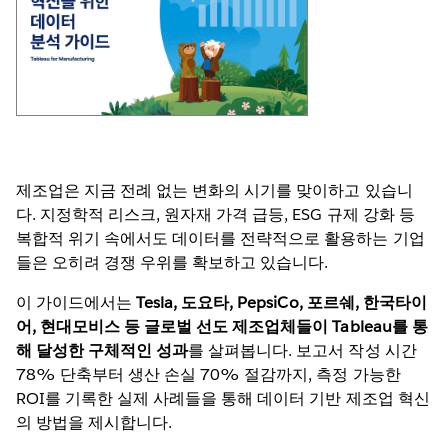
제조업은 지금 전례 없는 변화의 시기를 맞이하고 있습니
다. 지정학적 리스크, 원자재 가격 급등, ESG 규제 강화 등
복합적 위기 속에서도 데이터를 전략적으로 활용하는 기업
들은 오히려 경쟁 우위를 확보하고 있습니다.
이 가이드에서는
Tesla, 도요타, PepsiCo, 포르쉐, 한국타이
어, 현대모비스 등 글로벌 선도 제조업체들이 Tableau를 통
해 달성한 구체적인 성과
를 살펴봅니다. 보고서 작성 시간
78% 단축부터 생산 손실 70% 절감까지, 측정 가능한
ROI를 기록한 실제 사례들을 통해 데이터 기반 제조업 혁신
의 방법을 제시합니다.