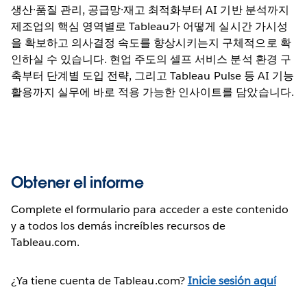
생산·품질 관리, 공급망·재고 최적화부터 AI 기반 분석까지
제조업의 핵심 영역별로 Tableau가 어떻게 실시간 가시성
을 확보하고 의사결정 속도를 향상시키는지 구체적으로 확
인하실 수 있습니다. 현업 주도의 셀프 서비스 분석 환경 구
축부터 단계별 도입 전략, 그리고 Tableau Pulse 등 AI 기능
활용까지 실무에 바로 적용 가능한 인사이트를 담았습니다.
Obtener el informe
Complete el formulario para acceder a este contenido
y a todos los demás increíbles recursos de
Tableau.com.
¿Ya tiene cuenta de Tableau.com?
Inicie sesión aquí