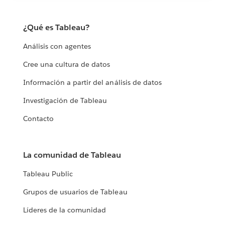
¿Qué es Tableau?
Análisis con agentes
Cree una cultura de datos
Información a partir del análisis de datos
Investigación de Tableau
Contacto
La comunidad de Tableau
Tableau Public
Grupos de usuarios de Tableau
Líderes de la comunidad