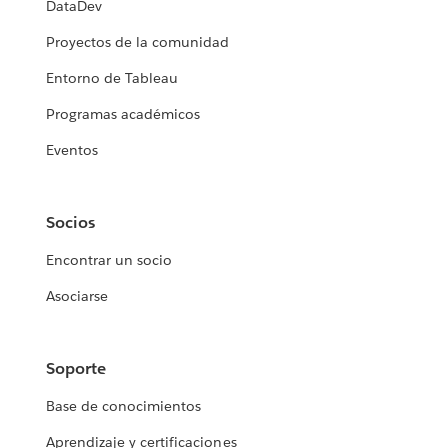
DataDev
Proyectos de la comunidad
Entorno de Tableau
Programas académicos
Eventos
Socios
Encontrar un socio
Asociarse
Soporte
Base de conocimientos
Aprendizaje y certificaciones