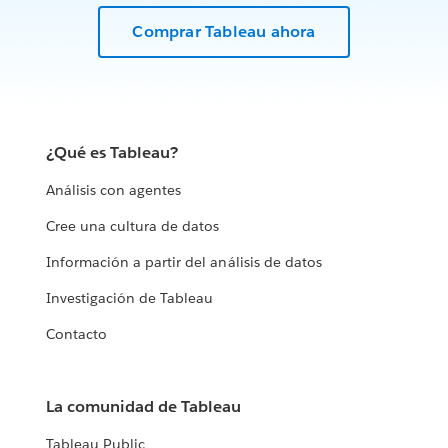
Comprar Tableau ahora
¿Qué es Tableau?
Análisis con agentes
Cree una cultura de datos
Información a partir del análisis de datos
Investigación de Tableau
Contacto
La comunidad de Tableau
Tableau Public