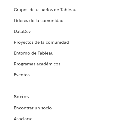
Grupos de usuarios de Tableau
Líderes de la comunidad
DataDev
Proyectos de la comunidad
Entorno de Tableau
Programas académicos
Eventos
Socios
Encontrar un socio
Asociarse