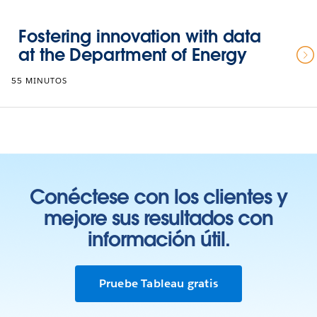
Fostering innovation with data
at the Department of Energy
55 MINUTOS
Conéctese con los clientes y
mejore sus resultados con
información útil.
Pruebe Tableau gratis