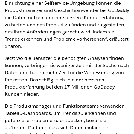
Einrichtung einer Selfservice-Umgebung können die
Produktmanager und Geschäftsanwender bei GoDaddy
die Daten nutzen, um eine bessere Kundenerfahrung
zu bieten und das Produkt zu finden und zu gestalten,
das ihren Anforderungen gerecht wird, indem sie
Trends erkennen und Probleme vorhersehen“, erläutert
Sharon.
Jetzt wo die Benutzer die benötigten Analysen finden
können, verbringen sie weniger Zeit mit der Suche nach
Daten und haben mehr Zeit für die Verbesserung von
Prozessen. Das schlägt sich in einer besseren
Produkterfahrung bei den 17 Millionen GoDaddy-
Kunden nieder.
Die Produktmanager und Funktionsteams verwenden
Tableau-Dashboards, um Trends zu erkennen und
potenzielle Probleme zu entdecken, bevor sie
auftreten. Dadurch dass sich Daten einfach per