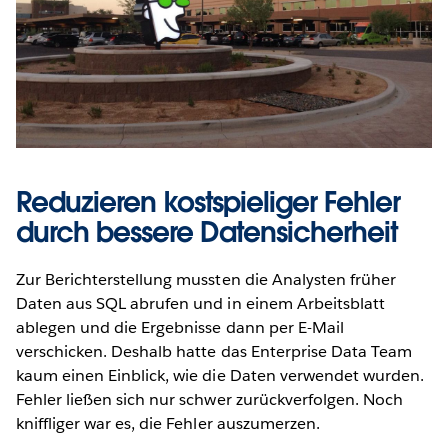
Reduzieren kostspieliger Fehler
durch bessere Datensicherheit
Zur Berichterstellung mussten die Analysten früher
Daten aus SQL abrufen und in einem Arbeitsblatt
ablegen und die Ergebnisse dann per E-Mail
verschicken. Deshalb hatte das Enterprise Data Team
kaum einen Einblick, wie die Daten verwendet wurden.
Fehler ließen sich nur schwer zurückverfolgen. Noch
kniffliger war es, die Fehler auszumerzen.