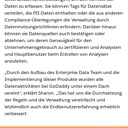
Daten zu erfassen. Sie können Tags für Datensätze
verteilen, die PII-Daten enthalten oder die aus anderen
Compliance-Überlegungen die Verwaltung durch
Datennutzungsrichtlinien erfordern. Darüber hinaus
können sie Datenquellen auch bestätigen oder
ablehnen, um deren Genauigkeit für den
Unternehmensgebrauch zu zertifizieren und Analysten
und Hauptbenutzer beim Erstellen von Analysen
anzuleiten.
„Durch den Aufbau des Enterprise Data Team und die
Implementierung dieser Produkte wurden alle
Datenaktivitäten bei GoDaddy unter einem Dach
vereint“, erklärt Sharon. „Das hat uns die Durchsetzung
der Regeln und die Verwaltung vereinfacht und
letztendlich auch die Endbenutzererfahrung erheblich
verbessert.