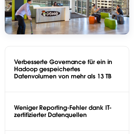
Verbesserte Governance für ein in
Hadoop gespeichertes
Datenvolumen von mehr als 13 TB
Weniger Reporting-Fehler dank IT-
zertifizierter Datenquellen