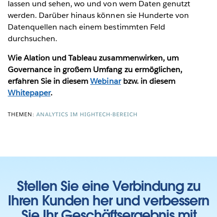
lassen und sehen, wo und von wem Daten genutzt
werden. Darüber hinaus können sie Hunderte von
Datenquellen nach einem bestimmten Feld
durchsuchen.
Wie Alation und Tableau zusammenwirken, um
Governance in großem Umfang zu ermöglichen,
erfahren Sie in diesem
Webinar
bzw. in diesem
Whitepaper
.
THEMEN:
ANALYTICS IM HIGHTECH-BEREICH
Stellen Sie eine Verbindung zu
Ihren Kunden her und verbessern
Sie Ihr Geschäftsergebnis mit