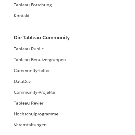
Tableau-Forschung
Kontakt
Die Tableau-Community
Tableau Public
Tableau-Benutzergruppen
Community-Leiter
DataDev
Community-Projekte
Tableau Revier
Hochschulprogramme
Veranstaltungen