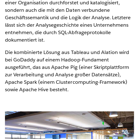
einer Organisation durchforstet und katalogisiert,
sondern auch die mit den Daten verbundene
Geschäftssemantik und die Logik der Analyse. Letztere
lässt sich der Analysegeschichte eines Unternehmens
entnehmen, die durch SQL-Abfrageprotokolle
dokumentiert ist.
Die kombinierte Lösung aus Tableau und Alation wird
bei GoDaddy auf einem Hadoop-Fundament
ausgeführt, das aus Apache Pig (einer Skriptplattform
zur Verarbeitung und Analyse großer Datensätze),
Apache Spark (einem Clustercomputing-Framework)
sowie Apache Hive besteht.