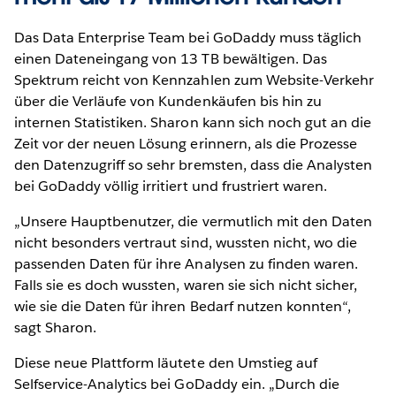
Das Data Enterprise Team bei GoDaddy muss täglich
einen Dateneingang von 13 TB bewältigen. Das
Spektrum reicht von Kennzahlen zum Website-Verkehr
über die Verläufe von Kundenkäufen bis hin zu
internen Statistiken. Sharon kann sich noch gut an die
Zeit vor der neuen Lösung erinnern, als die Prozesse
den Datenzugriff so sehr bremsten, dass die Analysten
bei GoDaddy völlig irritiert und frustriert waren.
„Unsere Hauptbenutzer, die vermutlich mit den Daten
nicht besonders vertraut sind, wussten nicht, wo die
passenden Daten für ihre Analysen zu finden waren.
Falls sie es doch wussten, waren sie sich nicht sicher,
wie sie die Daten für ihren Bedarf nutzen konnten“,
sagt Sharon.
Diese neue Plattform läutete den Umstieg auf
Selfservice-Analytics bei GoDaddy ein. „Durch die