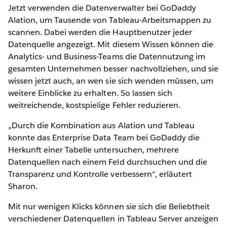
Jetzt verwenden die Datenverwalter bei GoDaddy
Alation, um Tausende von Tableau-Arbeitsmappen zu
scannen. Dabei werden die Hauptbenutzer jeder
Datenquelle angezeigt. Mit diesem Wissen können die
Analytics- und Business-Teams die Datennutzung im
gesamten Unternehmen besser nachvollziehen, und sie
wissen jetzt auch, an wen sie sich wenden müssen, um
weitere Einblicke zu erhalten. So lassen sich
weitreichende, kostspielige Fehler reduzieren.
„Durch die Kombination aus Alation und Tableau
konnte das Enterprise Data Team bei GoDaddy die
Herkunft einer Tabelle untersuchen, mehrere
Datenquellen nach einem Feld durchsuchen und die
Transparenz und Kontrolle verbessern“, erläutert
Sharon.
Mit nur wenigen Klicks können sie sich die Beliebtheit
verschiedener Datenquellen in Tableau Server anzeigen