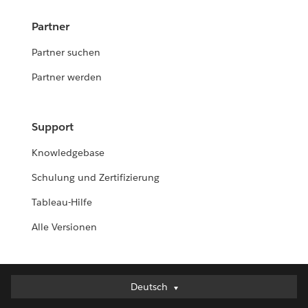
Partner
Partner suchen
Partner werden
Support
Knowledgebase
Schulung und Zertifizierung
Tableau-Hilfe
Alle Versionen
Deutsch
Deutsch
English (UK)