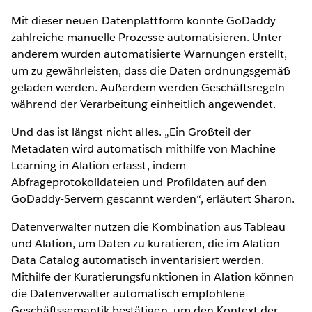
Mit dieser neuen Datenplattform konnte GoDaddy
zahlreiche manuelle Prozesse automatisieren. Unter
anderem wurden automatisierte Warnungen erstellt,
um zu gewährleisten, dass die Daten ordnungsgemäß
geladen werden. Außerdem werden Geschäftsregeln
während der Verarbeitung einheitlich angewendet.
Und das ist längst nicht alles. „Ein Großteil der
Metadaten wird automatisch mithilfe von Machine
Learning in Alation erfasst, indem
Abfrageprotokolldateien und Profildaten auf den
GoDaddy-Servern gescannt werden“, erläutert Sharon.
Datenverwalter nutzen die Kombination aus Tableau
und Alation, um Daten zu kuratieren, die im Alation
Data Catalog automatisch inventarisiert werden.
Mithilfe der Kuratierungsfunktionen in Alation können
die Datenverwalter automatisch empfohlene
Geschäftssemantik bestätigen, um den Kontext der