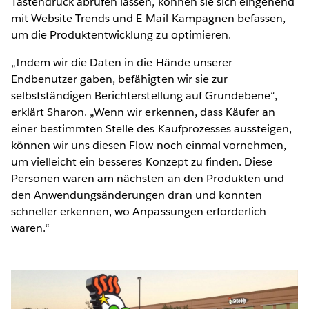
Tastendruck abrufen lassen, können sie sich eingehend
mit Website-Trends und E-Mail-Kampagnen befassen,
um die Produktentwicklung zu optimieren.
„Indem wir die Daten in die Hände unserer
Endbenutzer gaben, befähigten wir sie zur
selbstständigen Berichterstellung auf Grundebene“,
erklärt Sharon. „Wenn wir erkennen, dass Käufer an
einer bestimmten Stelle des Kaufprozesses aussteigen,
können wir uns diesen Flow noch einmal vornehmen,
um vielleicht ein besseres Konzept zu finden. Diese
Personen waren am nächsten an den Produkten und
den Anwendungsänderungen dran und konnten
schneller erkennen, wo Anpassungen erforderlich
waren.“