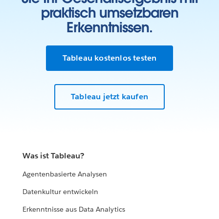
praktisch umsetzbaren
Erkenntnissen.
Tableau kostenlos testen
Tableau jetzt kaufen
Was ist Tableau?
Agentenbasierte Analysen
Datenkultur entwickeln
Erkenntnisse aus Data Analytics