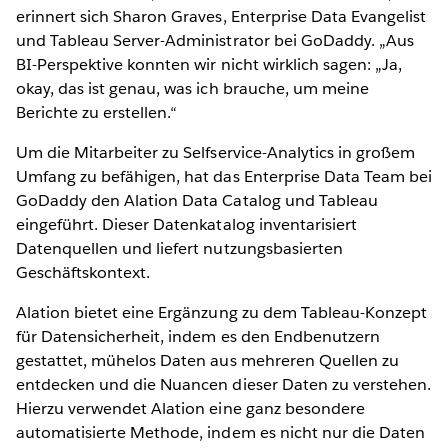
erinnert sich Sharon Graves, Enterprise Data Evangelist
und Tableau Server-Administrator bei GoDaddy. „Aus
BI-Perspektive konnten wir nicht wirklich sagen: „Ja,
okay, das ist genau, was ich brauche, um meine
Berichte zu erstellen.“
Um die Mitarbeiter zu Selfservice-Analytics in großem
Umfang zu befähigen, hat das Enterprise Data Team bei
GoDaddy den Alation Data Catalog und Tableau
eingeführt. Dieser Datenkatalog inventarisiert
Datenquellen und liefert nutzungsbasierten
Geschäftskontext.
Alation bietet eine Ergänzung zu dem Tableau-Konzept
für Datensicherheit, indem es den Endbenutzern
gestattet, mühelos Daten aus mehreren Quellen zu
entdecken und die Nuancen dieser Daten zu verstehen.
Hierzu verwendet Alation eine ganz besondere
automatisierte Methode, indem es nicht nur die Daten