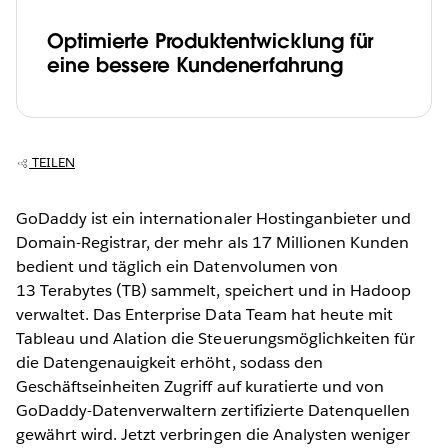
Optimierte Produktentwicklung für
eine bessere Kundenerfahrung
TEILEN
GoDaddy ist ein internationaler Hostinganbieter und
Domain-Registrar, der mehr als 17 Millionen Kunden
bedient und täglich ein Datenvolumen von
13 Terabytes (TB) sammelt, speichert und in Hadoop
verwaltet. Das Enterprise Data Team hat heute mit
Tableau und Alation die Steuerungsmöglichkeiten für
die Datengenauigkeit erhöht, sodass den
Geschäftseinheiten Zugriff auf kuratierte und von
GoDaddy-Datenverwaltern zertifizierte Datenquellen
gewährt wird. Jetzt verbringen die Analysten weniger