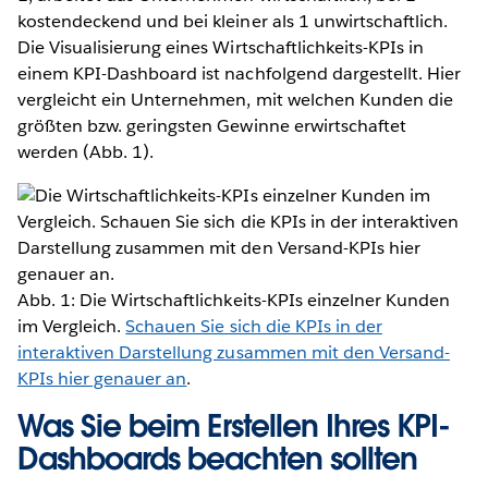
kostendeckend und bei kleiner als 1 unwirtschaftlich.
Die Visualisierung eines Wirtschaftlichkeits-KPIs in
einem KPI-Dashboard ist nachfolgend dargestellt. Hier
vergleicht ein Unternehmen, mit welchen Kunden die
größten bzw. geringsten Gewinne erwirtschaftet
werden (Abb. 1).
Abb. 1: Die Wirtschaftlichkeits-KPIs einzelner Kunden
im Vergleich.
Schauen Sie sich die KPIs in der
interaktiven Darstellung zusammen mit den Versand-
KPIs hier genauer an
.
Was Sie beim Erstellen Ihres KPI-
Dashboards beachten sollten