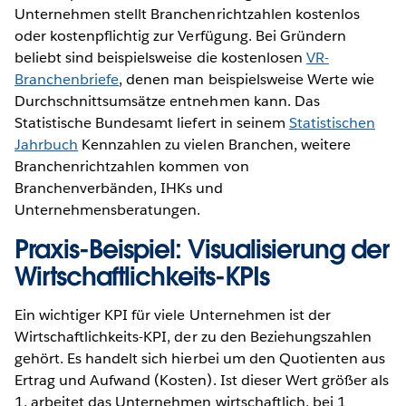
Unternehmen stellt Branchenrichtzahlen kostenlos
oder kostenpflichtig zur Verfügung. Bei Gründern
beliebt sind beispielsweise die kostenlosen
VR-
Branchenbriefe
, denen man beispielsweise Werte wie
Durchschnittsumsätze entnehmen kann. Das
Statistische Bundesamt liefert in seinem
Statistischen
Jahrbuch
Kennzahlen zu vielen Branchen, weitere
Branchenrichtzahlen kommen von
Branchenverbänden, IHKs und
Unternehmensberatungen.
Praxis-Beispiel: Visualisierung der
Wirtschaftlichkeits-KPIs
Ein wichtiger KPI für viele Unternehmen ist der
Wirtschaftlichkeits-KPI, der zu den Beziehungszahlen
gehört. Es handelt sich hierbei um den Quotienten aus
Ertrag und Aufwand (Kosten). Ist dieser Wert größer als
1, arbeitet das Unternehmen wirtschaftlich, bei 1