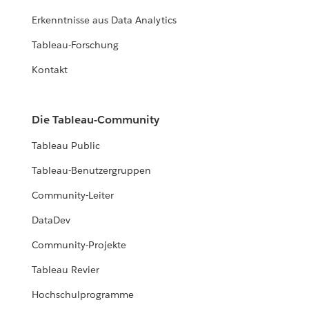
Erkenntnisse aus Data Analytics
Tableau-Forschung
Kontakt
Die Tableau-Community
Tableau Public
Tableau-Benutzergruppen
Community-Leiter
DataDev
Community-Projekte
Tableau Revier
Hochschulprogramme