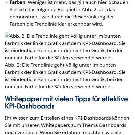
Farben
: Weniger ist mehr, das gilt auch hier. Schauen
Sie sich das folgende Beispiel in Abb. 2. an, das
demonstriert, wie durch die Beschränkung der
Farben die Trendlinie klar erkennbar wird.
Abb. 2: Die Trendlinie geht völlig unter im bunten
Farbmix der linken Grafik auf dem KPI-Dashboard. Sie
ist eindeutig erkennbar in der rechten Grafik, bei der
nur eine Farbe für die Säulen verwendet wurde.
Whitepaper mit vielen Tipps für effektive
KPI-Dashboards
Ihr Wissen zum Erstellen eines KPI-Dashboards können
Sie mit unseren Whitepapers zum Thema Dashboards
noch vertiefen. Wenn Sie erfahren möchten, wie Sie