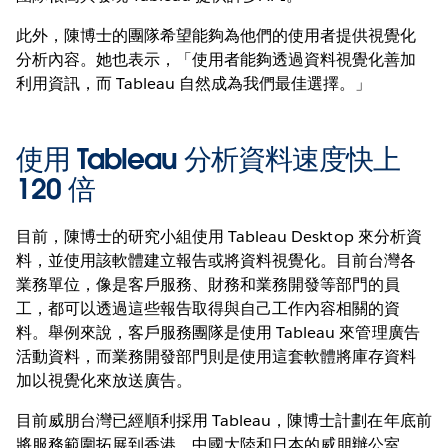
此外，陳博士的團隊希望能夠為他們的使用者提供視覺化
分析內容。她也表示，「使用者能夠透過資料視覺化善加
利用資訊，而 Tableau 自然成為我們最佳選擇。」
使用 Tableau 分析資料速度快上
120 倍
目前，陳博士的研究小組使用 Tableau Desktop 來分析資
料，並使用該軟體建立報告或將資料視覺化。目前台灣各
業務單位，像是客戶服務、財務和業務開發等部門的員
工，都可以透過這些報告取得與自己工作內容相關的資
料。舉例來說，客戶服務團隊是使用 Tableau 來管理廣告
活動資料，而業務開發部門則是使用這套軟體將庫存資料
加以視覺化來放送廣告。
目前威朋台灣已經順利採用 Tableau，陳博士計劃在年底前
將服務範圍拓展到香港、中國大陸和日本的威朋辦公室。