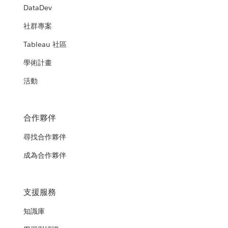
DataDev
社群專案
Tableau 社區
學術計畫
活動
合作夥伴
尋找合作夥伴
成為合作夥伴
支援服務
知識庫