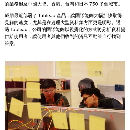
的業務遍及中國大陸、香港、台灣和日本 750 多個城市。
威朋最近部署了 Tableau 產品，讓團隊能夠大幅加快取得
見解的速度，尤其是在處理大型資料集方面更是明顯。透
過 Tableau，公司的團隊能夠以視覺化的方式將分析資料提
供給使用者，讓使用者與他們收到的資訊互動並自行找到
答案。