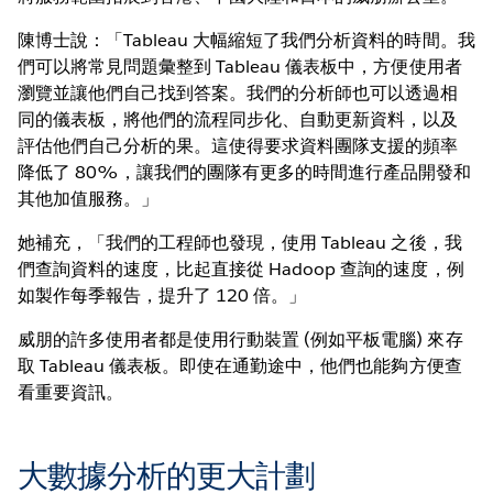
陳博士說：「Tableau 大幅縮短了我們分析資料的時間。我
們可以將常見問題彙整到 Tableau 儀表板中，方便使用者
瀏覽並讓他們自己找到答案。我們的分析師也可以透過相
同的儀表板，將他們的流程同步化、自動更新資料，以及
評估他們自己分析的果。這使得要求資料團隊支援的頻率
降低了 80%，讓我們的團隊有更多的時間進行產品開發和
其他加值服務。」
她補充，「我們的工程師也發現，使用 Tableau 之後，我
們查詢資料的速度，比起直接從 Hadoop 查詢的速度，例
如製作每季報告，提升了 120 倍。」
威朋的許多使用者都是使用行動裝置 (例如平板電腦) 來存
取 Tableau 儀表板。即使在通勤途中，他們也能夠方便查
看重要資訊。
大數據分析的更大計劃