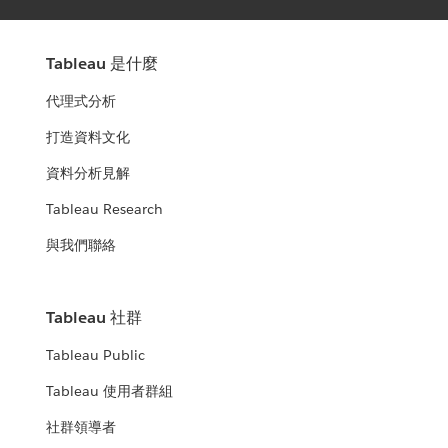
Tableau 是什麼
代理式分析
打造資料文化
資料分析見解
Tableau Research
與我們聯絡
Tableau 社群
Tableau Public
Tableau 使用者群組
社群領導者