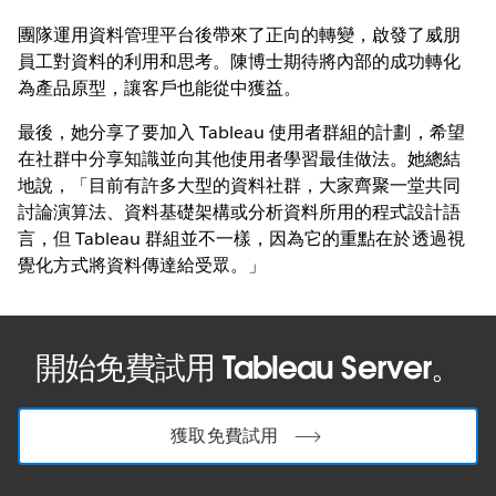
團隊運用資料管理平台後帶來了正向的轉變，啟發了威朋
員工對資料的利用和思考。陳博士期待將內部的成功轉化
為產品原型，讓客戶也能從中獲益。
最後，她分享了要加入 Tableau 使用者群組的計劃，希望
在社群中分享知識並向其他使用者學習最佳做法。她總結
地說，「目前有許多大型的資料社群，大家齊聚一堂共同
討論演算法、資料基礎架構或分析資料所用的程式設計語
言，但 Tableau 群組並不一樣，因為它的重點在於透過視
覺化方式將資料傳達給受眾。」
開始免費試用 Tableau Server。
獲取免費試用