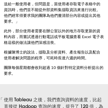
送給一般使用者，但問題是，當使用者存取電子表格中的
資訊時，他們並不能從外部資料集擷取資訊來進行比較。
他們經常得要求我的團隊為他們釐清部分內容或提出其他
要求。」
此外，部分使用者需要在辦公室以外的地方存取更新的資
料內容，而嘗試透過行動電話或平板電腦查看 Excel 電子表
格這樣的做法讓他們深感沮喪。
根據陳博士的說法，擷取及分析資料、產生報告以及配合
使用者解決問題的程序，可耗時長達六週的時間。
團隊每個星期都會收到超過 10 個針對特定資料分析提出的
要求。
使用 Tableau 之後，我們查詢資料的速度，比起
直接從 Hadoop 查詢的速度，提升了 120 倍，為