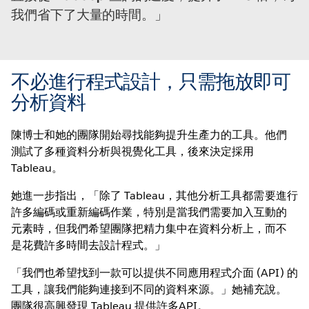
我們省下了大量的時間。
不必進行程式設計，只需拖放即可
分析資料
陳博士和她的團隊開始尋找能夠提升生產力的工具。他們
測試了多種資料分析與視覺化工具，後來決定採用
Tableau。
她進一步指出，「除了 Tableau，其他分析工具都需要進行
許多編碼或重新編碼作業，特別是當我們需要加入互動的
元素時，但我們希望團隊把精力集中在資料分析上，而不
是花費許多時間去設計程式。」
「我們也希望找到一款可以提供不同應用程式介面 (API) 的
工具，讓我們能夠連接到不同的資料來源。」她補充說。
團隊很高興發現 Tableau 提供許多API。