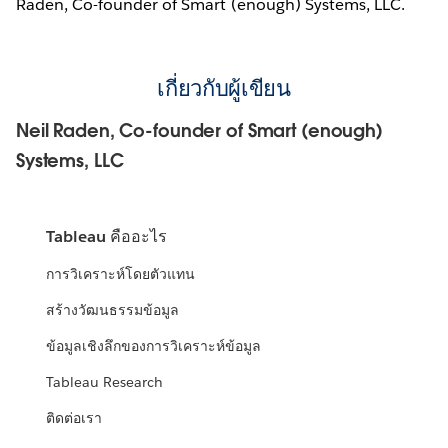
Raden, Co-founder of Smart (enough) Systems, LLC.
เกี่ยวกับผู้เขียน
Neil Raden, Co-founder of Smart (enough)
Systems, LLC
Tableau คืออะไร
การวิเคราะห์โดยตัวแทน
สร้างวัฒนธรรมข้อมูล
ข้อมูลเชิงลึกของการวิเคราะห์ข้อมูล
Tableau Research
ติดต่อเรา