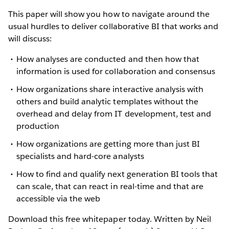
This paper will show you how to navigate around the
usual hurdles to deliver collaborative BI that works and
will discuss:
How analyses are conducted and then how that
information is used for collaboration and consensus
How organizations share interactive analysis with
others and build analytic templates without the
overhead and delay from IT development, test and
production
How organizations are getting more than just BI
specialists and hard-core analysts
How to find and qualify next generation BI tools that
can scale, that can react in real-time and that are
accessible via the web
Download this free whitepaper today. Written by Neil