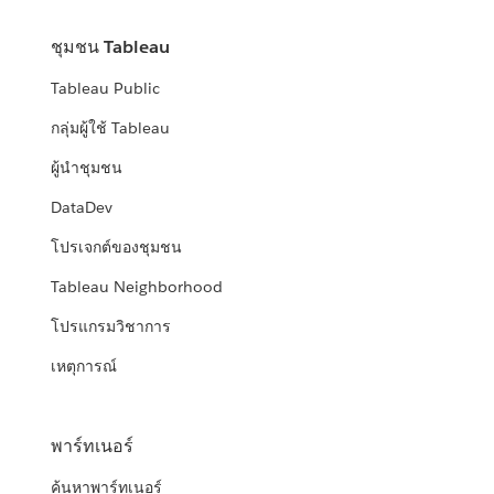
ชุมชน Tableau
Tableau Public
กลุ่มผู้ใช้ Tableau
ผู้นำชุมชน
DataDev
โปรเจกต์ของชุมชน
Tableau Neighborhood
โปรแกรมวิชาการ
เหตุการณ์
พาร์ทเนอร์
ค้นหาพาร์ทเนอร์