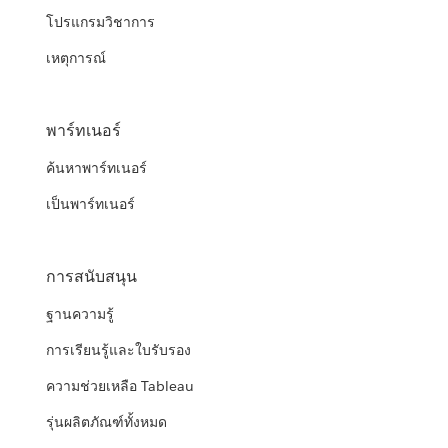
โปรแกรมวิชาการ
เหตุการณ์
พาร์ทเนอร์
ค้นหาพาร์ทเนอร์
เป็นพาร์ทเนอร์
การสนับสนุน
ฐานความรู้
การเรียนรู้และใบรับรอง
ความช่วยเหลือ Tableau
รุ่นผลิตภัณฑ์ทั้งหมด