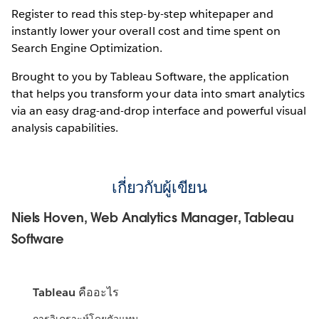
Register to read this step-by-step whitepaper and
instantly lower your overall cost and time spent on
Search Engine Optimization.
Brought to you by Tableau Software, the application
that helps you transform your data into smart analytics
via an easy drag-and-drop interface and powerful visual
analysis capabilities.
เกี่ยวกับผู้เขียน
Niels Hoven, Web Analytics Manager, Tableau
Software
Tableau คืออะไร