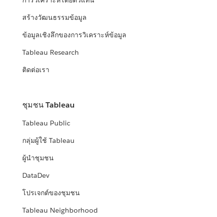
การวิเคราะห์โดยตัวแทน
สร้างวัฒนธรรมข้อมูล
ข้อมูลเชิงลึกของการวิเคราะห์ข้อมูล
Tableau Research
ติดต่อเรา
ชุมชน Tableau
Tableau Public
กลุ่มผู้ใช้ Tableau
ผู้นำชุมชน
DataDev
โปรเจกต์ของชุมชน
Tableau Neighborhood