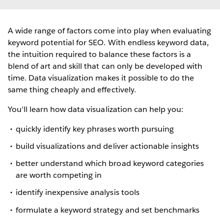
A wide range of factors come into play when evaluating
keyword potential for SEO. With endless keyword data,
the intuition required to balance these factors is a
blend of art and skill that can only be developed with
time. Data visualization makes it possible to do the
same thing cheaply and effectively.
You'll learn how data visualization can help you:
quickly identify key phrases worth pursuing
build visualizations and deliver actionable insights
better understand which broad keyword categories
are worth competing in
identify inexpensive analysis tools
formulate a keyword strategy and set benchmarks