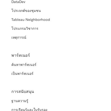
DataDev
โปรเจกต์ของชุมชน
Tableau Neighborhood
โปรแกรมวิชาการ
เหตุการณ์
พาร์ทเนอร์
ค้นหาพาร์ทเนอร์
เป็นพาร์ทเนอร์
การสนับสนุน
ฐานความรู้
การเรียนรู้และใบรับรอง