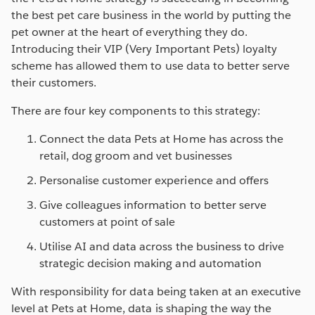
the best pet care business in the world by putting the
pet owner at the heart of everything they do.
Introducing their VIP (Very Important Pets) loyalty
scheme has allowed them to use data to better serve
their customers.
There are four key components to this strategy:
Connect the data Pets at Home has across the
retail, dog groom and vet businesses
Personalise customer experience and offers
Give colleagues information to better serve
customers at point of sale
Utilise AI and data across the business to drive
strategic decision making and automation
With responsibility for data being taken at an executive
level at Pets at Home, data is shaping the way the