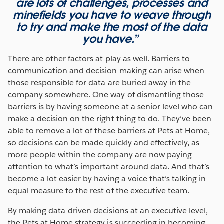
are lots of challenges, processes and
minefields you have to weave through
to try and make the most of the data
you have.”
There are other factors at play as well. Barriers to
communication and decision making can arise when
those responsible for data are buried away in the
company somewhere. One way of dismantling those
barriers is by having someone at a senior level who can
make a decision on the right thing to do. They’ve been
able to remove a lot of these barriers at Pets at Home,
so decisions can be made quickly and effectively, as
more people within the company are now paying
attention to what’s important around data. And that’s
become a lot easier by having a voice that’s talking in
equal measure to the rest of the executive team.
By making data-driven decisions at an executive level,
the Pets at Home strategy is succeeding in becoming