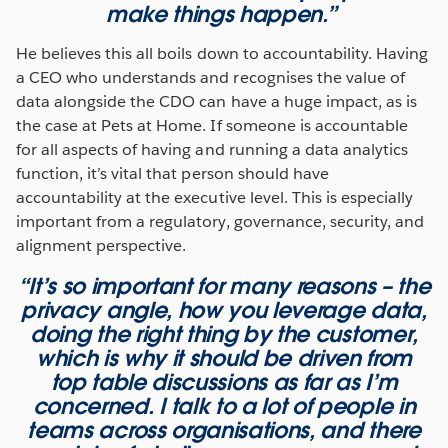
make things happen.”
He believes this all boils down to accountability. Having
a CEO who understands and recognises the value of
data alongside the CDO can have a huge impact, as is
the case at Pets at Home. If someone is accountable
for all aspects of having and running a data analytics
function, it’s vital that person should have
accountability at the executive level. This is especially
important from a regulatory, governance, security, and
alignment perspective.
“It’s so important for many reasons – the
privacy angle, how you leverage data,
doing the right thing by the customer,
which is why it should be driven from
top table discussions as far as I’m
concerned. I talk to a lot of people in
teams across organisations, and there