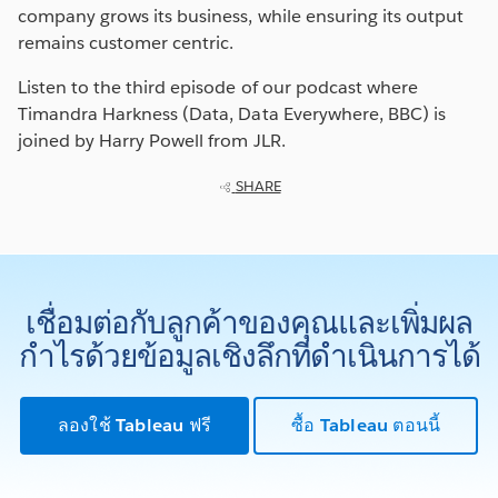
company grows its business, while ensuring its output
remains customer centric.
Listen to the third episode of our podcast where
Timandra Harkness (Data, Data Everywhere, BBC) is
joined by Harry Powell from JLR.
SHARE
เชื่อมต่อกับลูกค้าของคุณและเพิ่มผล
กำไรด้วยข้อมูลเชิงลึกที่ดำเนินการได้
ลองใช้ Tableau ฟรี
ซื้อ Tableau ตอนนี้