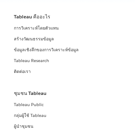
Tableau คืออะไร
การวิเคราะห์โดยตัวแทน
สร้างวัฒนธรรมข้อมูล
ข้อมูลเชิงลึกของการวิเคราะห์ข้อมูล
Tableau Research
ติดต่อเรา
ชุมชน Tableau
Tableau Public
กลุ่มผู้ใช้ Tableau
ผู้นำชุมชน