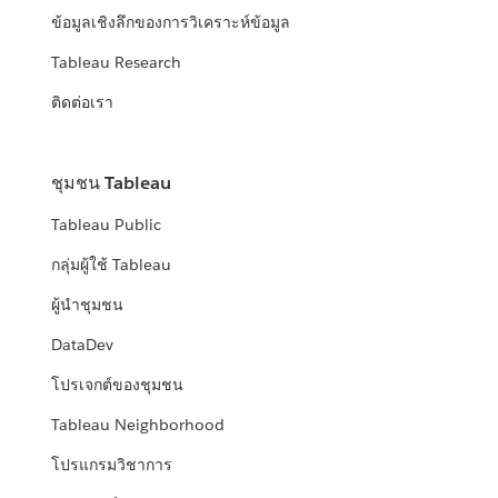
ข้อมูลเชิงลึกของการวิเคราะห์ข้อมูล
Tableau Research
ติดต่อเรา
ชุมชน Tableau
Tableau Public
กลุ่มผู้ใช้ Tableau
ผู้นำชุมชน
DataDev
โปรเจกต์ของชุมชน
Tableau Neighborhood
โปรแกรมวิชาการ