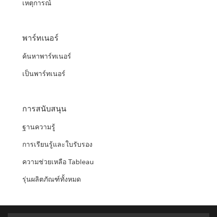
เหตุการณ์
พาร์ทเนอร์
ค้นหาพาร์ทเนอร์
เป็นพาร์ทเนอร์
การสนับสนุน
ฐานความรู้
การเรียนรู้และใบรับรอง
ความช่วยเหลือ Tableau
รุ่นผลิตภัณฑ์ทั้งหมด