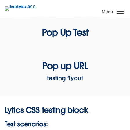
ข้าม
ไป
Menu
ที่
เนื้อหา
Pop Up Test
หลัก
Pop up URL
testing flyout
Lytics CSS testing block
Test scenarios: