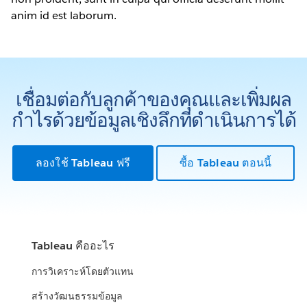
anim id est laborum.
เชื่อมต่อกับลูกค้าของคุณและเพิ่มผล
กำไรด้วยข้อมูลเชิงลึกที่ดำเนินการได้
ลองใช้ Tableau ฟรี
ซื้อ Tableau ตอนนี้
Tableau คืออะไร
การวิเคราะห์โดยตัวแทน
สร้างวัฒนธรรมข้อมูล