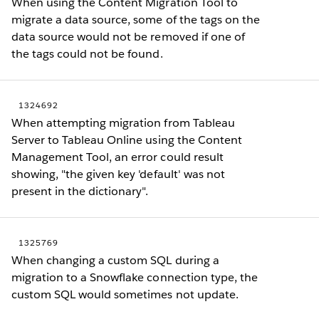
When using the Content Migration Tool to
migrate a data source, some of the tags on the
data source would not be removed if one of
the tags could not be found.
1324692
When attempting migration from Tableau
Server to Tableau Online using the Content
Management Tool, an error could result
showing, "the given key 'default' was not
present in the dictionary".
1325769
When changing a custom SQL during a
migration to a Snowflake connection type, the
custom SQL would sometimes not update.