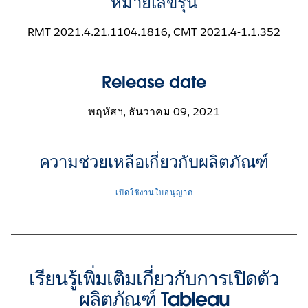
หมายเลขรุ่น
RMT 2021.4.21.1104.1816, CMT 2021.4-1.1.352
Release date
พฤหัสฯ, ธันวาคม 09, 2021
ความช่วยเหลือเกี่ยวกับผลิตภัณฑ์
เปิดใช้งานใบอนุญาต
เรียนรู้เพิ่มเติมเกี่ยวกับการเปิดตัว
ผลิตภัณฑ์ Tableau