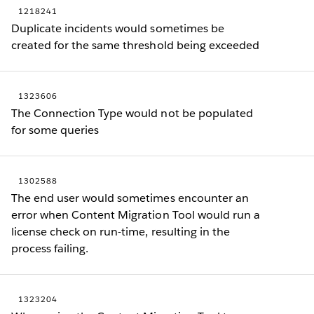
1218241
Duplicate incidents would sometimes be
created for the same threshold being exceeded
1323606
The Connection Type would not be populated
for some queries
1302588
The end user would sometimes encounter an
error when Content Migration Tool would run a
license check on run-time, resulting in the
process failing.
1323204