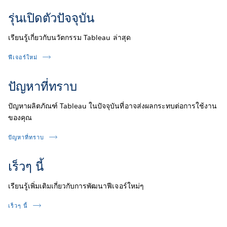
รุ่นเปิดตัวปัจจุบัน
เรียนรู้เกี่ยวกับนวัตกรรม Tableau ล่าสุด
ฟีเจอร์ใหม่
ปัญหาที่ทราบ
ปัญหาผลิตภัณฑ์ Tableau ในปัจจุบันที่อาจส่งผลกระทบต่อการใช้งาน
ของคุณ
ปัญหาที่ทราบ
เร็วๆ นี้
เรียนรู้เพิ่มเติมเกี่ยวกับการพัฒนาฟีเจอร์ใหม่ๆ
เร็วๆ นี้