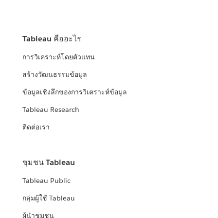
Tableau คืออะไร
การวิเคราะห์โดยตัวแทน
สร้างวัฒนธรรมข้อมูล
ข้อมูลเชิงลึกของการวิเคราะห์ข้อมูล
Tableau Research
ติดต่อเรา
ชุมชน Tableau
Tableau Public
กลุ่มผู้ใช้ Tableau
ผู้นำชุมชน