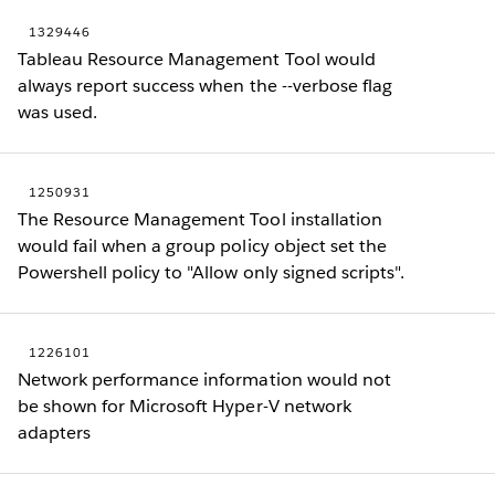
1329446
Tableau Resource Management Tool would
always report success when the --verbose flag
was used.
1250931
The Resource Management Tool installation
would fail when a group policy object set the
Powershell policy to "Allow only signed scripts".
1226101
Network performance information would not
be shown for Microsoft Hyper-V network
adapters