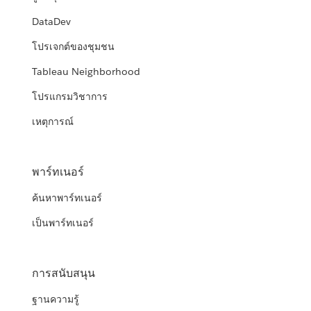
DataDev
โปรเจกต์ของชุมชน
Tableau Neighborhood
โปรแกรมวิชาการ
เหตุการณ์
พาร์ทเนอร์
ค้นหาพาร์ทเนอร์
เป็นพาร์ทเนอร์
การสนับสนุน
ฐานความรู้