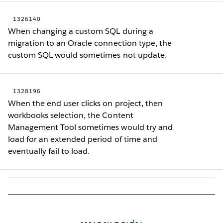
1326140
When changing a custom SQL during a
migration to an Oracle connection type, the
custom SQL would sometimes not update.
1328196
When the end user clicks on project, then
workbooks selection, the Content
Management Tool sometimes would try and
load for an extended period of time and
eventually fail to load.