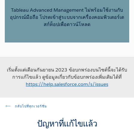
Tableau Advanced Management ไม่พร้อมใช้งานกับ
อุปกรณ์มือถือ โปรดเข้าสู่ระบบจากเครื่องคอมพิวเตอร์เด
สก์ท็อปเพื่อดาวน์โหลด
เริ่มตั้งแต่เดือนกันยายน 2023 ข้อบกพร่องบนไซต์นี้จะได้รับ
การแก้ไขแล้ว ดูข้อมูลเกี่ยวกับข้อบกพร่องเพิ่มเติมได้ที่
https://help.salesforce.com/s/issues
กลับไปที่ทุกเวอร์ชัน
ปัญหาที่แก้ไขแล้ว