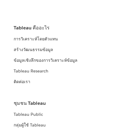
Tableau คืออะไร
การวิเคราะห์โดยตัวแทน
สร้างวัฒนธรรมข้อมูล
ข้อมูลเชิงลึกของการวิเคราะห์ข้อมูล
Tableau Research
ติดต่อเรา
ชุมชน Tableau
Tableau Public
กลุ่มผู้ใช้ Tableau