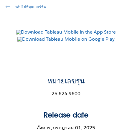
กลับไปที่ทุกเวอร์ชัน
หมายเลขรุ่น
25.624.9600
Release date
อังคาร, กรกฎาคม 01, 2025