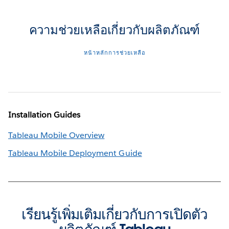
ความช่วยเหลือเกี่ยวกับผลิตภัณฑ์
หน้าหลักการช่วยเหลือ
Installation Guides
Tableau Mobile Overview
Tableau Mobile Deployment Guide
เรียนรู้เพิ่มเติมเกี่ยวกับการเปิดตัว