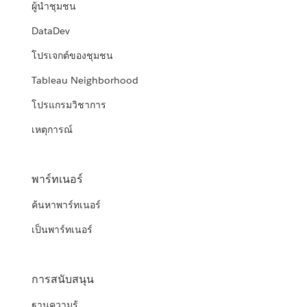
ผู้นำชุมชน
DataDev
โปรเจกต์ของชุมชน
Tableau Neighborhood
โปรแกรมวิชาการ
เหตุการณ์
พาร์ทเนอร์
ค้นหาพาร์ทเนอร์
เป็นพาร์ทเนอร์
การสนับสนุน
ฐานความรู้