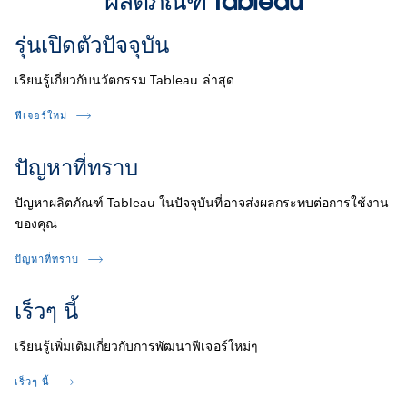
ผลิตภัณฑ์ Tableau
รุ่นเปิดตัวปัจจุบัน
เรียนรู้เกี่ยวกับนวัตกรรม Tableau ล่าสุด
ฟีเจอร์ใหม่
ปัญหาที่ทราบ
ปัญหาผลิตภัณฑ์ Tableau ในปัจจุบันที่อาจส่งผลกระทบต่อการใช้งาน
ของคุณ
ปัญหาที่ทราบ
เร็วๆ นี้
เรียนรู้เพิ่มเติมเกี่ยวกับการพัฒนาฟีเจอร์ใหม่ๆ
เร็วๆ นี้