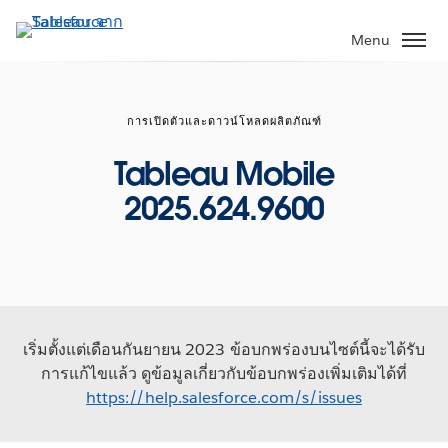
ข้าม
ไป
Menu
ที่
เนื้อหา
หลัก
การเปิดตัวและดาวน์โหลดผลิตภัณฑ์
Tableau Mobile
2025.624.9600
เริ่มตั้งแต่เดือนกันยายน 2023 ข้อบกพร่องบนไซต์นี้จะได้รับ
การแก้ไขแล้ว ดูข้อมูลเกี่ยวกับข้อบกพร่องเพิ่มเติมได้ที่
https://help.salesforce.com/s/issues