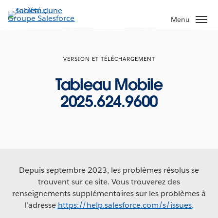
Aller
au
Menu
contenu
principal
VERSION ET TÉLÉCHARGEMENT
Tableau Mobile
2025.624.9600
Depuis septembre 2023, les problèmes résolus se
trouvent sur ce site. Vous trouverez des
renseignements supplémentaires sur les problèmes à
l’adresse
https://help.salesforce.com/s/issues
.