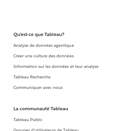
Qu’est-ce que Tableau?
Analyse de données agentique
Créer une culture des données
Information sur les données et leur analyse
Tableau Recherche
Communiquer avec nous
La communauté Tableau
Tableau Public
Groupes d’utilisateurs de Tableau