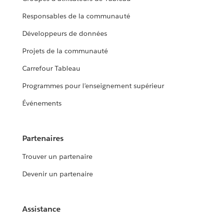
Responsables de la communauté
Développeurs de données
Projets de la communauté
Carrefour Tableau
Programmes pour l’enseignement supérieur
Événements
Partenaires
Trouver un partenaire
Devenir un partenaire
Assistance