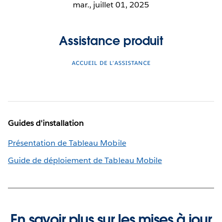
mar., juillet 01, 2025
Assistance produit
ACCUEIL DE L’ASSISTANCE
Guides d'installation
Présentation de Tableau Mobile
Guide de déploiement de Tableau Mobile
En savoir plus sur les mises à jour