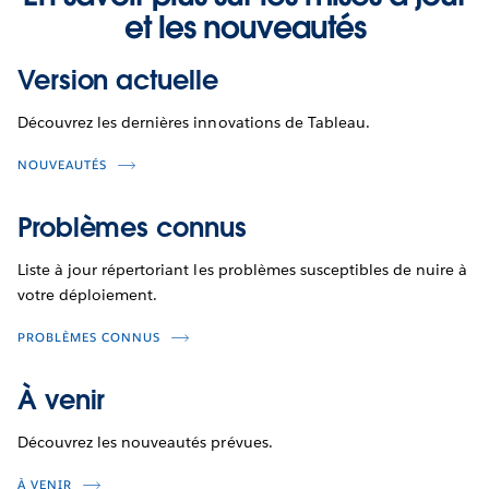
et les nouveautés
Version actuelle
Découvrez les dernières innovations de Tableau.
NOUVEAUTÉS
Problèmes connus
Liste à jour répertoriant les problèmes susceptibles de nuire à
votre déploiement.
PROBLÈMES CONNUS
À venir
Découvrez les nouveautés prévues.
À VENIR