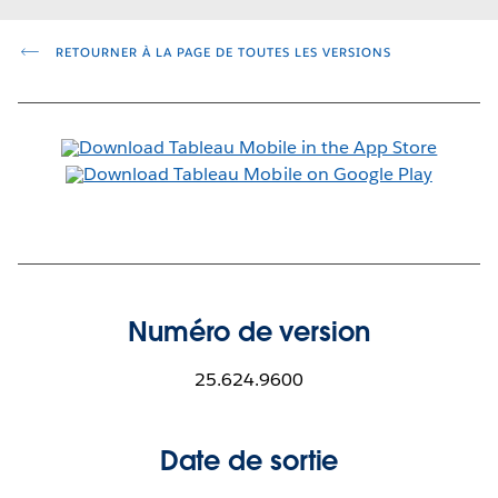
RETOURNER À LA PAGE DE TOUTES LES VERSIONS
Numéro de version
25.624.9600
Date de sortie