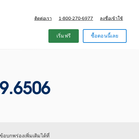
ติดต่อเรา
1-800-270-6977
ลงชื่อเข้าใช้
แผนและการกำหนดราคา
เริ่มฟรี
ซื้อตอนนี้เลย
9.6506
้อบกพร่องเพิ่มเติมได้ที่