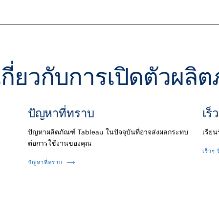
ติมเกี่ยวกับการเปิดตัวผล
ปัญหาที่ทราบ
เร็ว
ปัญหาผลิตภัณฑ์ Tableau ในปัจจุบันที่อาจส่งผลกระทบ
เรียน
ต่อการใช้งานของคุณ
เร็วๆ น
ปัญหาที่ทราบ