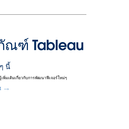
ิตภัณฑ์ Tableau
ๆ นี้
รู้เพิ่มเติมเกี่ยวกับการพัฒนาฟีเจอร์ใหม่ๆ
ี้