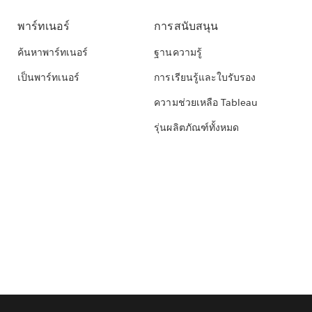
พาร์ทเนอร์
การสนับสนุน
ค้นหาพาร์ทเนอร์
ฐานความรู้
เป็นพาร์ทเนอร์
การเรียนรู้และใบรับรอง
ความช่วยเหลือ Tableau
รุ่นผลิตภัณฑ์ทั้งหมด