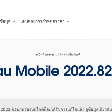
ข้อมูล
แผนและการกำหนดราคา
รื่องราวของลูกค้า
navigation for โซลูชัน
Toggle sub-navigation for แหล่งข้อมูล
Toggle sub-navigation for 
การเปิดตัวและดาวน์โหลดผลิตภัณฑ์
au Mobile 2022.82
น 2023 ข้อบกพร่องบนไซต์นี้จะได้รับการแก้ไขแล้ว ดูข้อมูลเกี่ยวกับข