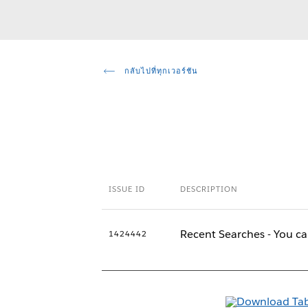
กลับไปที่ทุกเวอร์ชัน
ISSUE ID
DESCRIPTION
Recent Searches - You c
1424442