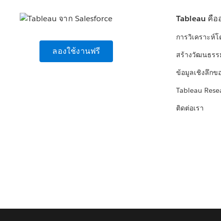
Tableau คือ
การวิเคราะห์
ลองใช้งานฟรี
สร้างวัฒนธรร
ข้อมูลเชิงลึกข
Tableau Rese
ติดต่อเรา