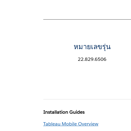
หมายเลขรุ่น
22.829.6506
Installation Guides
Tableau Mobile Overview