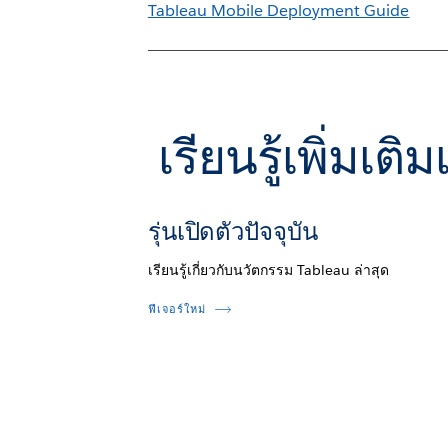
Tableau Mobile Deployment Guide
เรียนรู้เพิ่มเ
รุ่นเปิดตัวปัจจุบัน
เรียนรู้เกี่ยวกับนวัตกรรม Tableau ล่าสุด
ฟีเจอร์ใหม่