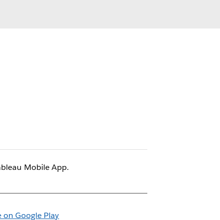
ableau Mobile App.