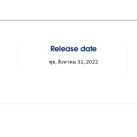
Release date
พุธ, สิงหาคม 31, 2022