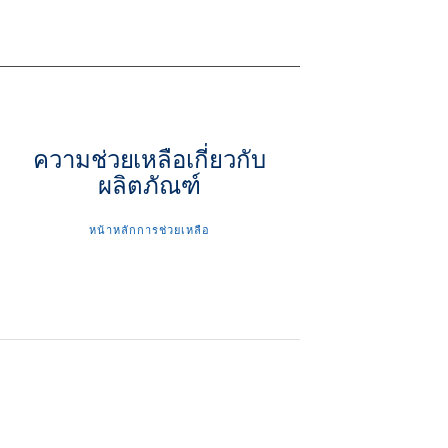
ความช่วยเหลือเกี่ยวกับ
ผลิตภัณฑ์
หน้าหลักการช่วยเหลือ