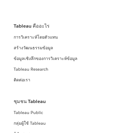
Tableau คืออะไร
การวิเคราะห์โดยตัวแทน
สร้างวัฒนธรรมข้อมูล
ข้อมูลเชิงลึกของการวิเคราะห์ข้อมูล
Tableau Research
ติดต่อเรา
ชุมชน Tableau
Tableau Public
กลุ่มผู้ใช้ Tableau