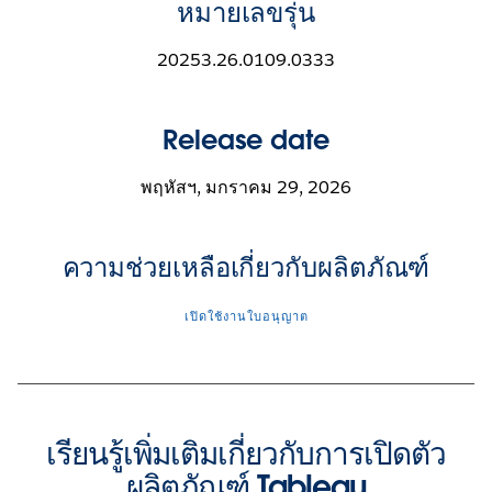
หมายเลขรุ่น
20253.26.0109.0333
Release date
พฤหัสฯ, มกราคม 29, 2026
ความช่วยเหลือเกี่ยวกับผลิตภัณฑ์
เปิดใช้งานใบอนุญาต
เรียนรู้เพิ่มเติมเกี่ยวกับการเปิดตัว
ผลิตภัณฑ์ Tableau