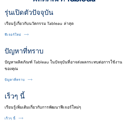
รุ่นเปิดตัวปัจจุบัน
เรียนรู้เกี่ยวกับนวัตกรรม Tableau ล่าสุด
ฟีเจอร์ใหม่
ปัญหาที่ทราบ
ปัญหาผลิตภัณฑ์ Tableau ในปัจจุบันที่อาจส่งผลกระทบต่อการใช้งาน
ของคุณ
ปัญหาที่ทราบ
เร็วๆ นี้
เรียนรู้เพิ่มเติมเกี่ยวกับการพัฒนาฟีเจอร์ใหม่ๆ
เร็วๆ นี้