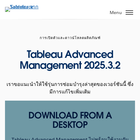
ข้าม
ไป
Menu
ที่
เนื้อหา
หลัก
การเปิดตัวและดาวน์โหลดผลิตภัณฑ์
Tableau Advanced
Management 2025.3.2
เราขอแนะนำให้ใช้รุ่นการซ่อมบำรุงล่าสุดของเวอร์ชันนี้ ซึ่ง
มีการแก้ไขเพิ่มเติม
DOWNLOAD FROM A
DESKTOP
Tableau Advanced Management ไม่พร้อมใช้งานกับ