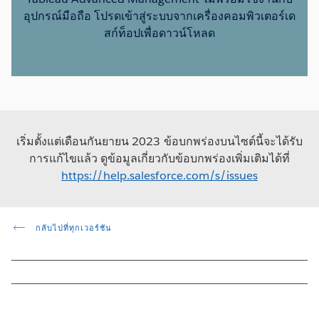
อุปกรณ์มือถือ โปรดเข้าสู่ระบบจากเครื่องคอมพิวเตอร์เด
สก์ท็อปเพื่อดาวน์โหลด
เริ่มตั้งแต่เดือนกันยายน 2023 ข้อบกพร่องบนไซต์นี้จะได้รับ
การแก้ไขแล้ว ดูข้อมูลเกี่ยวกับข้อบกพร่องเพิ่มเติมได้ที่
https://help.salesforce.com/s/issues
กลับไปที่ทุกเวอร์ชัน