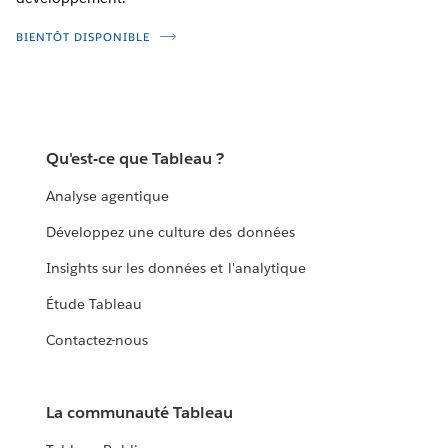
BIENTÔT DISPONIBLE
Qu'est-ce que Tableau ?
Analyse agentique
Développez une culture des données
Insights sur les données et l'analytique
Étude Tableau
Contactez-nous
La communauté Tableau