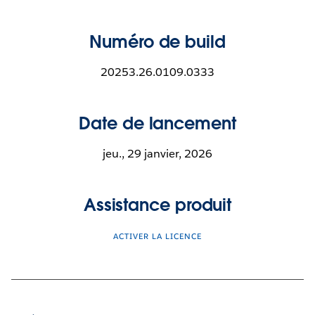
Numéro de build
20253.26.0109.0333
Date de lancement
jeu., 29 janvier, 2026
Assistance produit
ACTIVER LA LICENCE