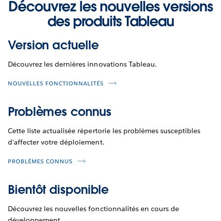
Découvrez les nouvelles versions
des produits Tableau
Version actuelle
Découvrez les dernières innovations Tableau.
NOUVELLES FONCTIONNALITÉS
Problèmes connus
Cette liste actualisée répertorie les problèmes susceptibles
d'affecter votre déploiement.
PROBLÈMES CONNUS
Bientôt disponible
Découvrez les nouvelles fonctionnalités en cours de
développement.