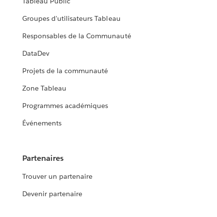
Tableau Public
Groupes d'utilisateurs Tableau
Responsables de la Communauté
DataDev
Projets de la communauté
Zone Tableau
Programmes académiques
Événements
Partenaires
Trouver un partenaire
Devenir partenaire