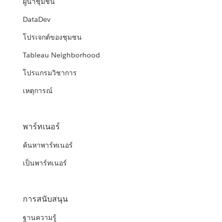
ผู้นำชุมชน
DataDev
โปรเจกต์ของชุมชน
Tableau Neighborhood
โปรแกรมวิชาการ
เหตุการณ์
พาร์ทเนอร์
ค้นหาพาร์ทเนอร์
เป็นพาร์ทเนอร์
การสนับสนุน
ฐานความรู้