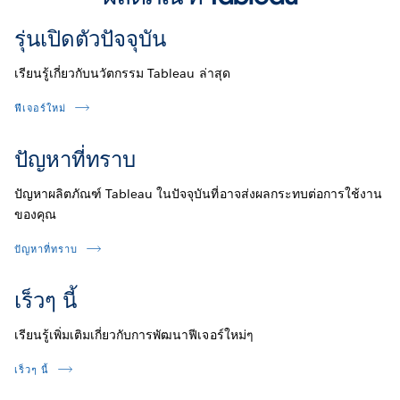
รุ่นเปิดตัวปัจจุบัน
เรียนรู้เกี่ยวกับนวัตกรรม Tableau ล่าสุด
ฟีเจอร์ใหม่
ปัญหาที่ทราบ
ปัญหาผลิตภัณฑ์ Tableau ในปัจจุบันที่อาจส่งผลกระทบต่อการใช้งาน
ของคุณ
ปัญหาที่ทราบ
เร็วๆ นี้
เรียนรู้เพิ่มเติมเกี่ยวกับการพัฒนาฟีเจอร์ใหม่ๆ
เร็วๆ นี้