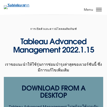
ข้าม
ไป
Menu
ที่
เนื้อหา
หลัก
การเปิดตัวและดาวน์โหลดผลิตภัณฑ์
Tableau Advanced
Management 2022.1.15
เราขอแนะนำให้ใช้รุ่นการซ่อมบำรุงล่าสุดของเวอร์ชันนี้ ซึ่ง
มีการแก้ไขเพิ่มเติม
DOWNLOAD FROM A
DESKTOP
Tableau Advanced Management ไม่พร้อมใช้งานกับ