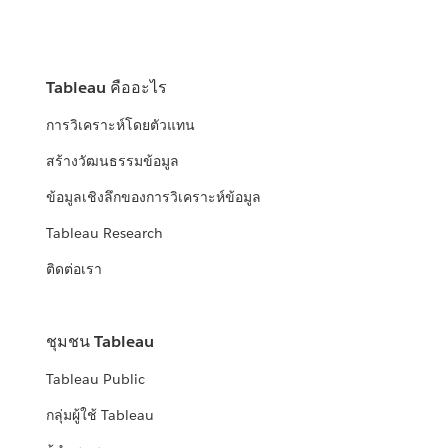
Tableau คืออะไร
การวิเคราะห์โดยตัวแทน
สร้างวัฒนธรรมข้อมูล
ข้อมูลเชิงลึกของการวิเคราะห์ข้อมูล
Tableau Research
ติดต่อเรา
ชุมชน Tableau
Tableau Public
กลุ่มผู้ใช้ Tableau