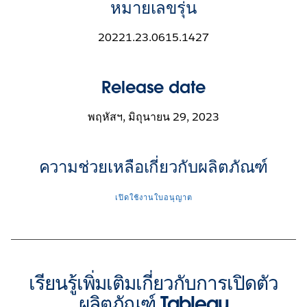
หมายเลขรุ่น
20221.23.0615.1427
Release date
พฤหัสฯ, มิถุนายน 29, 2023
ความช่วยเหลือเกี่ยวกับผลิตภัณฑ์
เปิดใช้งานใบอนุญาต
เรียนรู้เพิ่มเติมเกี่ยวกับการเปิดตัว
ผลิตภัณฑ์ Tableau