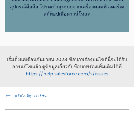
อุปกรณ์มือถือ โปรดเข้าสู่ระบบจากเครื่องคอมพิวเตอร์เด
สก์ท็อปเพื่อดาวน์โหลด
เริ่มตั้งแต่เดือนกันยายน 2023 ข้อบกพร่องบนไซต์นี้จะได้รับ
การแก้ไขแล้ว ดูข้อมูลเกี่ยวกับข้อบกพร่องเพิ่มเติมได้ที่
https://help.salesforce.com/s/issues
กลับไปที่ทุกเวอร์ชัน