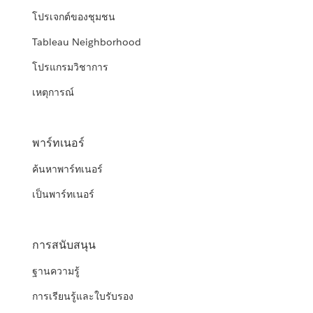
โปรเจกต์ของชุมชน
Tableau Neighborhood
โปรแกรมวิชาการ
เหตุการณ์
พาร์ทเนอร์
ค้นหาพาร์ทเนอร์
เป็นพาร์ทเนอร์
การสนับสนุน
ฐานความรู้
การเรียนรู้และใบรับรอง