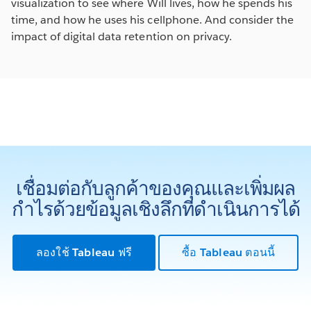
visualization to see where Will lives, how he spends his
time, and how he uses his cellphone. And consider the
impact of digital data retention on privacy.
เชื่อมต่อกับลูกค้าของคุณและเพิ่มผล
กำไรด้วยข้อมูลเชิงลึกที่ดำเนินการได้
ลองใช้ Tableau ฟรี
ซื้อ Tableau ตอนนี้