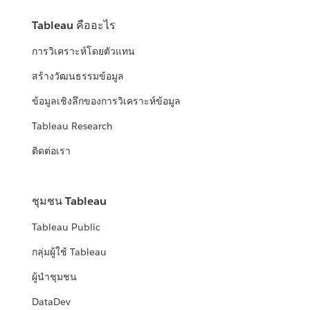
Tableau คืออะไร
การวิเคราะห์โดยตัวแทน
สร้างวัฒนธรรมข้อมูล
ข้อมูลเชิงลึกของการวิเคราะห์ข้อมูล
Tableau Research
ติดต่อเรา
ชุมชน Tableau
Tableau Public
กลุ่มผู้ใช้ Tableau
ผู้นำชุมชน
DataDev