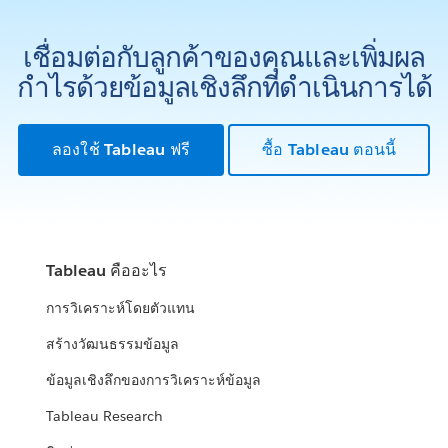
เชื่อมต่อกับลูกค้าของคุณและเพิ่มผล
กำไรด้วยข้อมูลเชิงลึกที่ดำเนินการได้
ลองใช้ Tableau ฟรี
ซื้อ Tableau ตอนนี้
Tableau คืออะไร
การวิเคราะห์โดยตัวแทน
สร้างวัฒนธรรมข้อมูล
ข้อมูลเชิงลึกของการวิเคราะห์ข้อมูล
Tableau Research