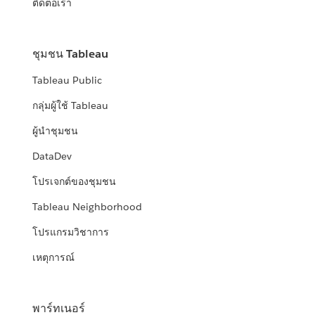
ติดต่อเรา
ชุมชน Tableau
Tableau Public
กลุ่มผู้ใช้ Tableau
ผู้นำชุมชน
DataDev
โปรเจกต์ของชุมชน
Tableau Neighborhood
โปรแกรมวิชาการ
เหตุการณ์
พาร์ทเนอร์