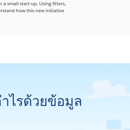
 a small start-up. Using filters,
rstand how this new initiative
กำไรด้วยข้อมูล