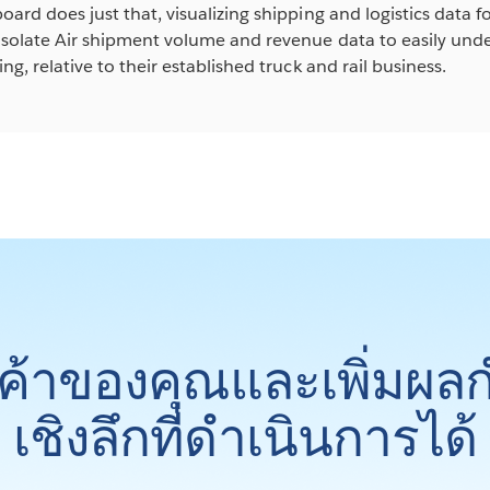
ard does just that, visualizing shipping and logistics data for
isolate Air shipment volume and revenue data to easily unde
ng, relative to their established truck and rail business.
ูกค้าของคุณและเพิ่มผล
เชิงลึกที่ดำเนินการได้