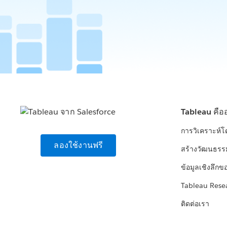
Tableau คือ
การวิเคราะห์
ลองใช้งานฟรี
สร้างวัฒนธรร
ข้อมูลเชิงลึกข
Tableau Rese
ติดต่อเรา