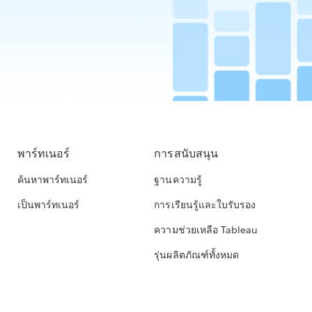
พาร์ทเนอร์
การสนับสนุน
ค้นหาพาร์ทเนอร์
ฐานความรู้
เป็นพาร์ทเนอร์
การเรียนรู้และใบรับรอง
ความช่วยเหลือ Tableau
รุ่นผลิตภัณฑ์ทั้งหมด