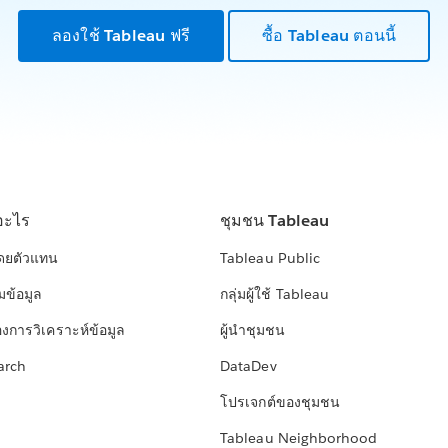
ลองใช้ Tableau ฟรี
ซื้อ Tableau ตอนนี้
อะไร
ชุมชน Tableau
โดยตัวแทน
Tableau Public
มข้อมูล
กลุ่มผู้ใช้ Tableau
องการวิเคราะห์ข้อมูล
ผู้นำชุมชน
arch
DataDev
โปรเจกต์ของชุมชน
Tableau Neighborhood