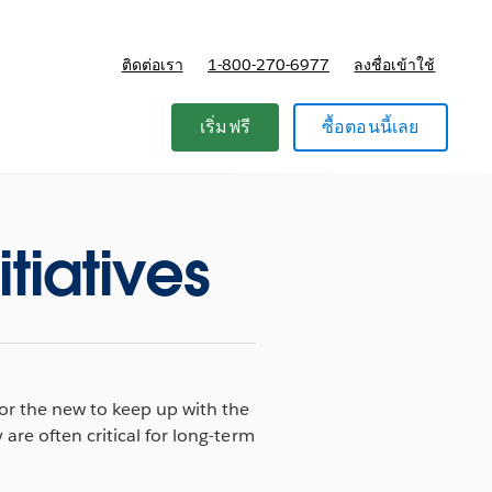
ติดต่อเรา
1-800-270-6977
ลงชื่อเข้าใช้
แผนและการกำหนดราคา
เริ่มฟรี
ซื้อตอนนี้เลย
itiatives
for the new to keep up with the
are often critical for long-term