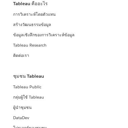
Tableau คืออะไร
การวิเคราะห์โดยตัวแทน
สร้างวัฒนธรรมข้อมูล
ข้อมูลเชิงลึกของการวิเคราะห์ข้อมูล
Tableau Research
ติดต่อเรา
ชุมชน Tableau
Tableau Public
กลุ่มผู้ใช้ Tableau
ผู้นำชุมชน
DataDev