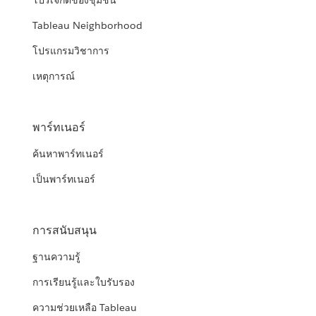
โปรเจกต์ของชุมชน
Tableau Neighborhood
โปรแกรมวิชาการ
เหตุการณ์
พาร์ทเนอร์
ค้นหาพาร์ทเนอร์
เป็นพาร์ทเนอร์
การสนับสนุน
ฐานความรู้
การเรียนรู้และใบรับรอง
ความช่วยเหลือ Tableau