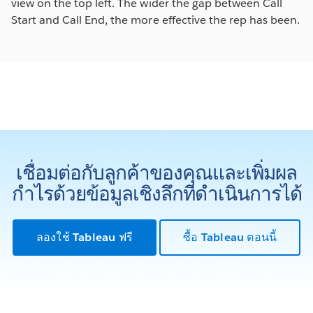
view on the top left. The wider the gap between Call
Start and Call End, the more effective the rep has been.
เชื่อมต่อกับลูกค้าของคุณและเพิ่มผล
กำไรด้วยข้อมูลเชิงลึกที่ดำเนินการได้
ลองใช้ Tableau ฟรี
ซื้อ Tableau ตอนนี้