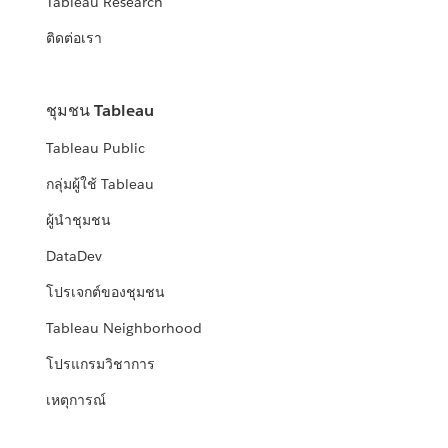
Tableau Research
ติดต่อเรา
ชุมชน Tableau
Tableau Public
กลุ่มผู้ใช้ Tableau
ผู้นำชุมชน
DataDev
โปรเจกต์ของชุมชน
Tableau Neighborhood
โปรแกรมวิชาการ
เหตุการณ์