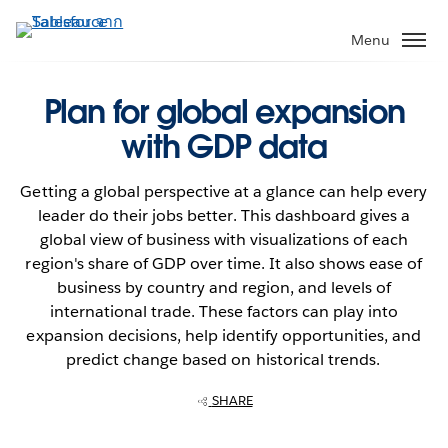
ข้าม
ไป
Menu
ที่
เนื้อหา
Plan for global expansion
หลัก
with GDP data
Getting a global perspective at a glance can help every
leader do their jobs better. This dashboard gives a
global view of business with visualizations of each
region's share of GDP over time. It also shows ease of
business by country and region, and levels of
international trade. These factors can play into
expansion decisions, help identify opportunities, and
predict change based on historical trends.
SHARE