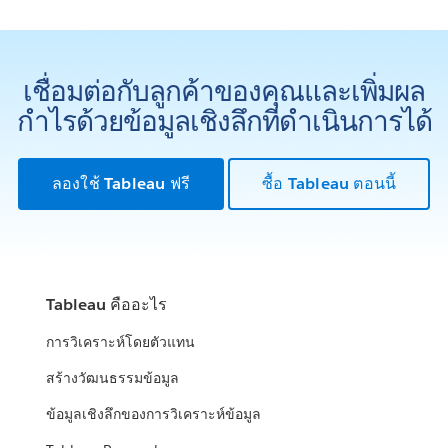
เชื่อมต่อกับลูกค้าของคุณและเพิ่มผล
กำไรด้วยข้อมูลเชิงลึกที่ดำเนินการได้
ลองใช้ Tableau ฟรี
ซื้อ Tableau ตอนนี้
Tableau คืออะไร
การวิเคราะห์โดยตัวแทน
สร้างวัฒนธรรมข้อมูล
ข้อมูลเชิงลึกของการวิเคราะห์ข้อมูล