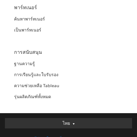
พาร์ทเนอร์
ค้นหาพาร์ทเนอร์
เป็นพาร์ทเนอร์
การสนับสนุน
ฐานความรู้
การเรียนรู้และใบรับรอง
ความช่วยเหลือ Tableau
รุ่นผลิตภัณฑ์ทั้งหมด
ไทย
ไทย
Deutsch