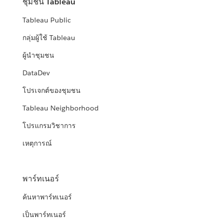
ชุมชน Tableau
Tableau Public
กลุ่มผู้ใช้ Tableau
ผู้นำชุมชน
DataDev
โปรเจกต์ของชุมชน
Tableau Neighborhood
โปรแกรมวิชาการ
เหตุการณ์
พาร์ทเนอร์
ค้นหาพาร์ทเนอร์
เป็นพาร์ทเนอร์