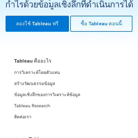
กำไรด้วยข้อมูลเชิงลึกที่ดำเนินการได้
ลองใช้ Tableau ฟรี
ซื้อ Tableau ตอนนี้
Tableau คืออะไร
การวิเคราะห์โดยตัวแทน
สร้างวัฒนธรรมข้อมูล
ข้อมูลเชิงลึกของการวิเคราะห์ข้อมูล
Tableau Research
ติดต่อเรา