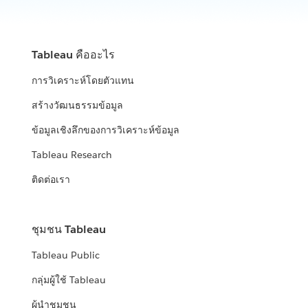
Tableau คืออะไร
การวิเคราะห์โดยตัวแทน
สร้างวัฒนธรรมข้อมูล
ข้อมูลเชิงลึกของการวิเคราะห์ข้อมูล
Tableau Research
ติดต่อเรา
ชุมชน Tableau
Tableau Public
กลุ่มผู้ใช้ Tableau
ผู้นำชุมชน