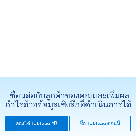
เชื่อมต่อกับลูกค้าของคุณและเพิ่มผล
กำไรด้วยข้อมูลเชิงลึกที่ดำเนินการได้
ลองใช้ Tableau ฟรี
ซื้อ Tableau ตอนนี้