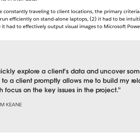
constantly traveling to client locations, the primary criteria
 run efficiently on stand-alone laptops, (2) it had to be intui
) it had to effectively output visual images to Microsoft Powe
ickly explore a client’s data and uncover som
s to a client promptly allows me to build my rel
 focus on the key issues in the project.
M KEANE