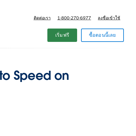
ติดต่อเรา
1-800-270-6977
ลงชื่อเข้าใช้
แผนและการกำหนดราคา
เริ่มฟรี
ซื้อตอนนี้เลย
 to Speed on