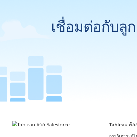
เชื่อมต่อกับล
Tableau คือ
การวิเคราะห์