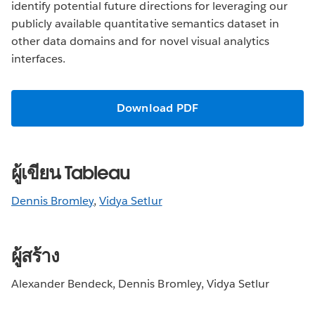
identify potential future directions for leveraging our
publicly available quantitative semantics dataset in
other data domains and for novel visual analytics
interfaces.
Download PDF
ผู้เขียน Tableau
Dennis Bromley
,
Vidya Setlur
ผู้สร้าง
Alexander Bendeck, Dennis Bromley, Vidya Setlur