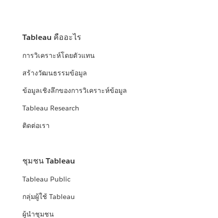
Tableau คืออะไร
การวิเคราะห์โดยตัวแทน
สร้างวัฒนธรรมข้อมูล
ข้อมูลเชิงลึกของการวิเคราะห์ข้อมูล
Tableau Research
ติดต่อเรา
ชุมชน Tableau
Tableau Public
กลุ่มผู้ใช้ Tableau
ผู้นำชุมชน