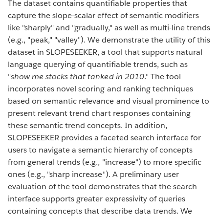
The dataset contains quantifiable properties that
capture the slope-scalar effect of semantic modifiers
like "sharply" and "gradually," as well as multi-line trends
(e.g., "peak," "valley"). We demonstrate the utility of this
dataset in SLOPESEEKER, a tool that supports natural
language querying of quantifiable trends, such as
"
show me stocks that tanked in 2010
." The tool
incorporates novel scoring and ranking techniques
based on semantic relevance and visual prominence to
present relevant trend chart responses containing
these semantic trend concepts. In addition,
SLOPESEEKER provides a faceted search interface for
users to navigate a semantic hierarchy of concepts
from general trends (e.g., "increase") to more specific
ones (e.g., "sharp increase"). A preliminary user
evaluation of the tool demonstrates that the search
interface supports greater expressivity of queries
containing concepts that describe data trends. We