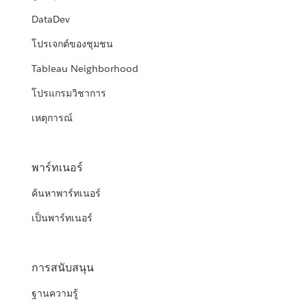
DataDev
โปรเจกต์ของชุมชน
Tableau Neighborhood
โปรแกรมวิชาการ
เหตุการณ์
พาร์ทเนอร์
ค้นหาพาร์ทเนอร์
เป็นพาร์ทเนอร์
การสนับสนุน
ฐานความรู้