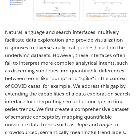
Natural language and search interfaces intuitively
facilitate data exploration and provide visualization
responses to diverse analytical queries based on the
underlying datasets. However, these interfaces often
fail to interpret more complex analytical intents, such
as discerning subtleties and quantifiable differences
between terms like "bump" and "spike" in the context
of COVID cases, for example. We address this gap by
extending the capabilities of a data exploration search
interface for interpreting semantic concepts in time
series trends. We first create a comprehensive dataset
of semantic concepts by mapping quantifiable
univariate data trends such as
slope
and
angle
to
crowdsourced, semantically meaningful trend labels.