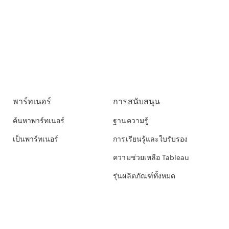
พาร์ทเนอร์
การสนับสนุน
ค้นหาพาร์ทเนอร์
ฐานความรู้
เป็นพาร์ทเนอร์
การเรียนรู้และใบรับรอง
ความช่วยเหลือ Tableau
รุ่นผลิตภัณฑ์ทั้งหมด