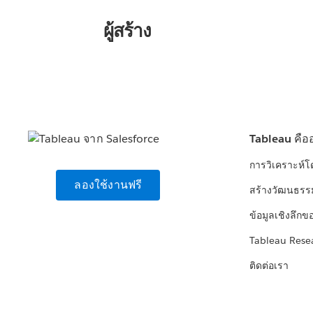
ผู้สร้าง
Tableau คือ
การวิเคราะห์
ลองใช้งานฟรี
สร้างวัฒนธรร
ข้อมูลเชิงลึกข
Tableau Rese
ติดต่อเรา