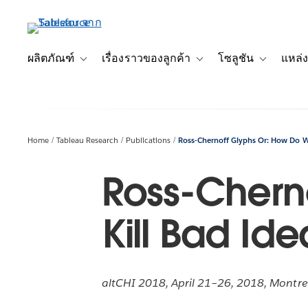
ข้าม
ไป
ที่
เนื้อหา
ผลิตภัณฑ์
เรื่องราวของลูกค้า
โซลูชัน
แหล่ง
Toggle sub-navigation for ผลิตภัณฑ์
Toggle sub-navigation for เ
Toggle sub-
หลัก
Home
Tableau Research
Publications
Ross-Chernoff Glyphs Or: How Do We 
Ross-Chern
Kill Bad Ide
altCHI 2018, April 21–26, 2018, Montr