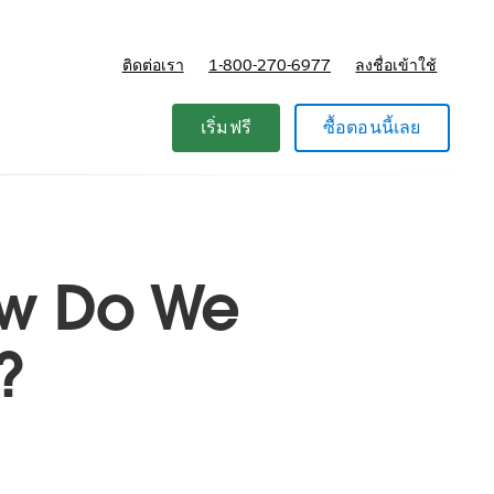
ติดต่อเรา
1-800-270-6977
ลงชื่อเข้าใช้
แผนและการกำหนดราคา
เริ่มฟรี
ซื้อตอนนี้เลย
ow Do We
?