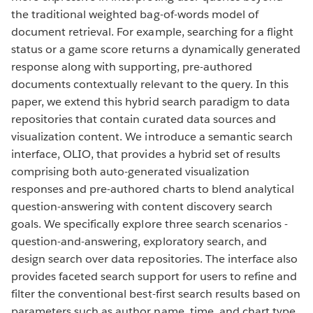
the traditional weighted bag-of-words model of
document retrieval. For example, searching for a flight
status or a game score returns a dynamically generated
response along with supporting, pre-authored
documents contextually relevant to the query. In this
paper, we extend this hybrid search paradigm to data
repositories that contain curated data sources and
visualization content. We introduce a semantic search
interface, OLIO, that provides a hybrid set of results
comprising both auto-generated visualization
responses and pre-authored charts to blend analytical
question-answering with content discovery search
goals. We specifically explore three search scenarios -
question-and-answering, exploratory search, and
design search over data repositories. The interface also
provides faceted search support for users to refine and
filter the conventional best-first search results based on
parameters such as author name, time, and chart type.