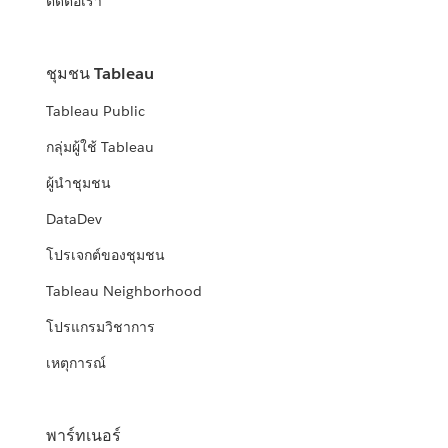
ติดต่อเรา
ชุมชน Tableau
Tableau Public
กลุ่มผู้ใช้ Tableau
ผู้นำชุมชน
DataDev
โปรเจกต์ของชุมชน
Tableau Neighborhood
โปรแกรมวิชาการ
เหตุการณ์
พาร์ทเนอร์