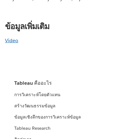
ข้อมูลเพิ่มเติม
Video
Tableau คืออะไร
การวิเคราะห์โดยตัวแทน
สร้างวัฒนธรรมข้อมูล
ข้อมูลเชิงลึกของการวิเคราะห์ข้อมูล
Tableau Research