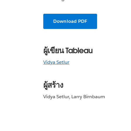
Download PDF
ผู้เขียน Tableau
Vidya Setlur
ผู้สร้าง
Vidya Setlur, Larry Birnbaum