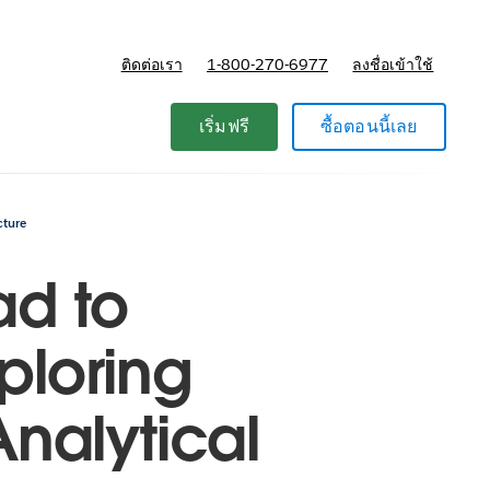
ติดต่อเรา
1-800-270-6977
ลงชื่อเข้าใช้
แผนและการกำหนดราคา
เริ่มฟรี
ซื้อตอนนี้เลย
cture
d to
ploring
Analytical