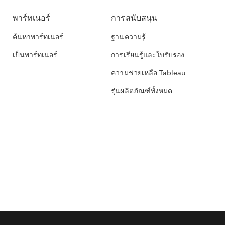
พาร์ทเนอร์
การสนับสนุน
ค้นหาพาร์ทเนอร์
ฐานความรู้
เป็นพาร์ทเนอร์
การเรียนรู้และใบรับรอง
ความช่วยเหลือ Tableau
รุ่นผลิตภัณฑ์ทั้งหมด