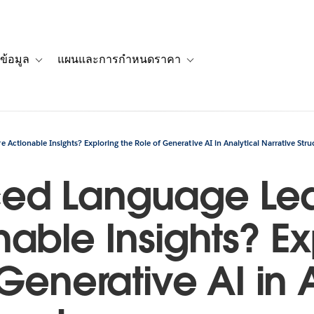
ข้อมูล
แผนและการกำหนดราคา
รื่องราวของลูกค้า
navigation for โซลูชัน
Toggle sub-navigation for แหล่งข้อมูล
Toggle sub-navigation for 
ctionable Insights? Exploring the Role of Generative AI in Analytical Narrative Stru
ed Language Lea
able Insights? Ex
 Generative AI in 