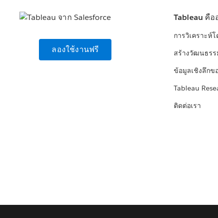
Tableau คือ
การวิเคราะห์
ลองใช้งานฟรี
สร้างวัฒนธรร
ข้อมูลเชิงลึกข
Tableau Rese
ติดต่อเรา