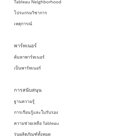
Tableau Neighborhood
โปรแกรมวิชาการ
เหตุการณ์
พาร์ทเนอร์
ค้นหาพาร์ทเนอร์
เป็นพาร์ทเนอร์
การสนับสนุน
ฐานความรู้
การเรียนรู้และใบรับรอง
ความช่วยเหลือ Tableau
รุ่นผลิตภัณฑ์ทั้งหมด