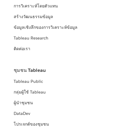
การวิเคราะห์โดยตัวแทน
สร้างวัฒนธรรมข้อมูล
ข้อมูลเชิงลึกของการวิเคราะห์ข้อมูล
Tableau Research
ติดต่อเรา
ชุมชน Tableau
Tableau Public
กลุ่มผู้ใช้ Tableau
ผู้นำชุมชน
DataDev
โปรเจกต์ของชุมชน