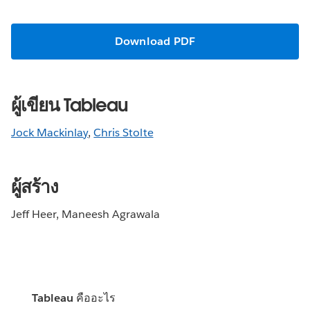
Download PDF
ผู้เขียน Tableau
Jock Mackinlay
,
Chris Stolte
ผู้สร้าง
Jeff Heer, Maneesh Agrawala
Tableau คืออะไร