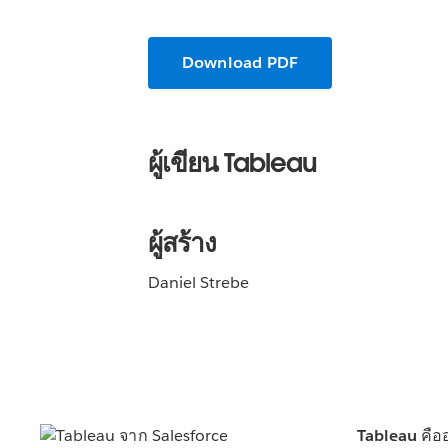
Download PDF
ผู้เขียน Tableau
ผู้สร้าง
Daniel Strebe
Tableau คือ