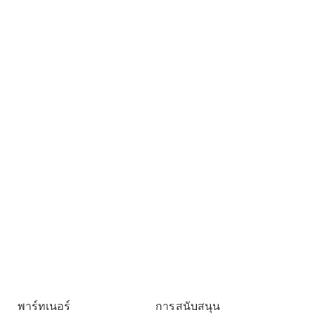
พาร์ทเนอร์
การสนับสนุน