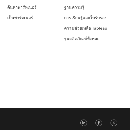
ค้นหาพาร์ทเนอร์
ฐานความรู้
เป็นพาร์ทเนอร์
การเรียนรู้และใบรับรอง
ความช่วยเหลือ Tableau
รุ่นผลิตภัณฑ์ทั้งหมด
LinkedIn
Faceb
Tw