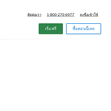
ติดต่อเรา
1-800-270-6977
ลงชื่อเข้าใช้
แผนและการกำหนดราคา
เริ่มฟรี
ซื้อตอนนี้เลย