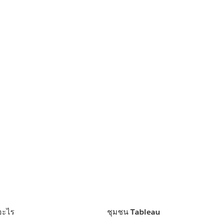
อะไร
ชุมชน Tableau