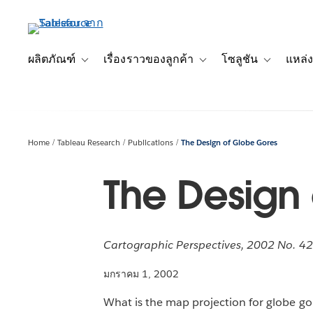
ข้าม
ไป
ที่
เนื้อหา
ผลิตภัณฑ์
เรื่องราวของลูกค้า
โซลูชัน
แหล่ง
Toggle sub-navigation for ผลิตภัณฑ์
Toggle sub-navigation for เ
Toggle sub-
หลัก
Home
Tableau Research
Publications
The Design of Globe Gores
The Design
Cartographic Perspectives, 2002 No. 42
มกราคม 1, 2002
What is the map projection for globe go