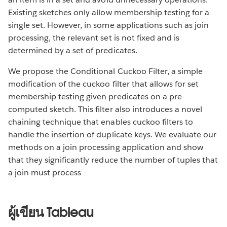
Existing sketches only allow membership testing for a
single set. However, in some applications such as join
processing, the relevant set is not fixed and is
determined by a set of predicates.
We propose the Conditional Cuckoo Filter, a simple
modification of the cuckoo filter that allows for set
membership testing given predicates on a pre-
computed sketch. This filter also introduces a novel
chaining technique that enables cuckoo filters to
handle the insertion of duplicate keys. We evaluate our
methods on a join processing application and show
that they significantly reduce the number of tuples that
a join must process
ผู้เขียน Tableau