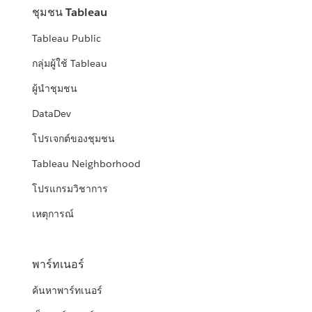
ชุมชน Tableau
Tableau Public
กลุ่มผู้ใช้ Tableau
ผู้นำชุมชน
DataDev
โปรเจกต์ของชุมชน
Tableau Neighborhood
โปรแกรมวิชาการ
เหตุการณ์
พาร์ทเนอร์
ค้นหาพาร์ทเนอร์