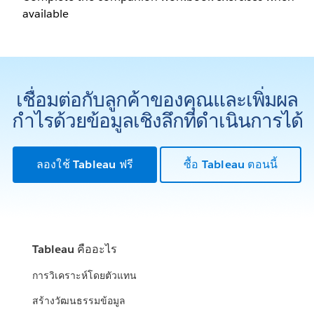
available
เชื่อมต่อกับลูกค้าของคุณและเพิ่มผล
กำไรด้วยข้อมูลเชิงลึกที่ดำเนินการได้
ลองใช้ Tableau ฟรี
ซื้อ Tableau ตอนนี้
Tableau คืออะไร
การวิเคราะห์โดยตัวแทน
สร้างวัฒนธรรมข้อมูล