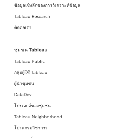
ข้อมูลเชิงลึกของการวิเคราะห์ข้อมูล
Tableau Research
ติดต่อเรา
ชุมชน Tableau
Tableau Public
กลุ่มผู้ใช้ Tableau
ผู้นำชุมชน
DataDev
โปรเจกต์ของชุมชน
Tableau Neighborhood
โปรแกรมวิชาการ