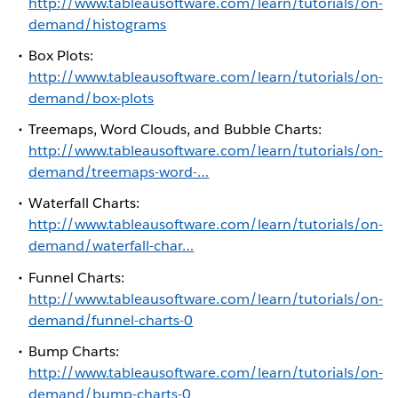
http://www.tableausoftware.com/learn/tutorials/on-
demand/histograms
Box Plots:
http://www.tableausoftware.com/learn/tutorials/on-
demand/box-plots
Treemaps, Word Clouds, and Bubble Charts:
http://www.tableausoftware.com/learn/tutorials/on-
demand/treemaps-word-…
Waterfall Charts:
http://www.tableausoftware.com/learn/tutorials/on-
demand/waterfall-char…
Funnel Charts:
http://www.tableausoftware.com/learn/tutorials/on-
demand/funnel-charts-0
Bump Charts:
http://www.tableausoftware.com/learn/tutorials/on-
demand/bump-charts-0