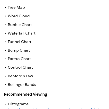
Tree Map
Word Cloud
Bubble Chart
Waterfall Chart
Funnel Chart
Bump Chart
Pareto Chart
Control Chart
Benford's Law
Bollinger Bands
Recommended Viewing
Histograms: