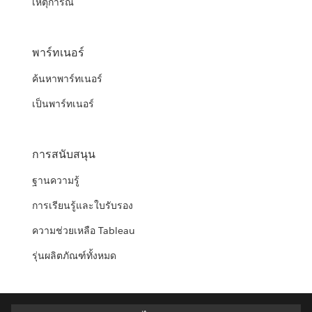
เหตุการณ์
พาร์ทเนอร์
ค้นหาพาร์ทเนอร์
เป็นพาร์ทเนอร์
การสนับสนุน
ฐานความรู้
การเรียนรู้และใบรับรอง
ความช่วยเหลือ Tableau
รุ่นผลิตภัณฑ์ทั้งหมด