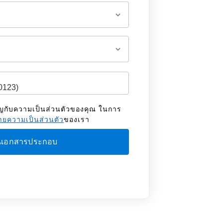
ัญกับความเป็นส่วนตัวของคุณ ในการ
ยความเป็นส่วนตัว
ของเรา