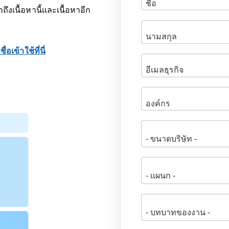
ถึงเนื้อหานี้และเนื้อหาอีก
ื่อเข้าใช้ที่นี่