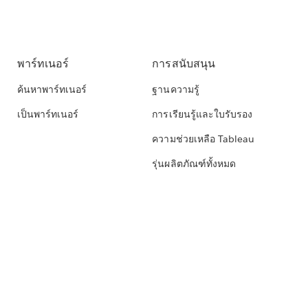
พาร์ทเนอร์
การสนับสนุน
ค้นหาพาร์ทเนอร์
ฐานความรู้
เป็นพาร์ทเนอร์
การเรียนรู้และใบรับรอง
ความช่วยเหลือ Tableau
รุ่นผลิตภัณฑ์ทั้งหมด