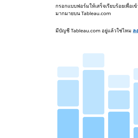
กรอกแบบฟอร์มให้เสร็จเรียบร้อยเพื่อเข้า
มากมายบน Tableau.com
มีบัญชี Tableau.com อยู่แล้วใช่ไหม
ลงช