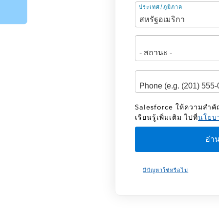
ที่
ประเทศ/ภูมิภาค
อยู่
Salesforce ให้ความสำค
เรียนรู้เพิ่มเติม ไปที่
นโยบา
มีปัญหาใช่หรือไม่