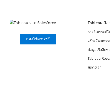
Tableau คือ
การวิเคราะห์
ลองใช้งานฟรี
สร้างวัฒนธรร
ข้อมูลเชิงลึกข
Tableau Rese
ติดต่อเรา