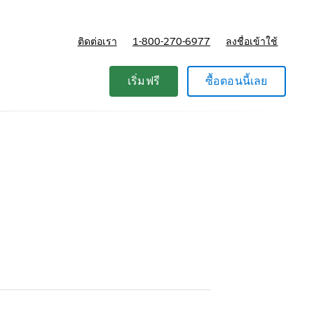
ติดต่อเรา
1-800-270-6977
ลงชื่อเข้าใช้
แผนและการกำหนดราคา
เริ่มฟรี
ซื้อตอนนี้เลย