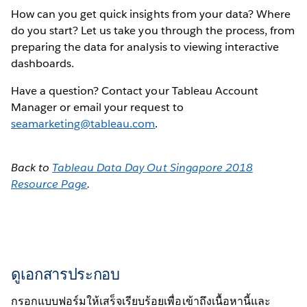
How can you get quick insights from your data? Where
do you start? Let us take you through the process, from
preparing the data for analysis to viewing interactive
dashboards.
Have a question? Contact your Tableau Account
Manager or email your request to
seamarketing@tableau.com
.
Back to
Tableau Data Day Out Singapore 2018
Resource Page
.
ดูเอกสารประกอบ
กรอกแบบฟอร์มให้เสร็จเรียบร้อยเพื่อเข้าถึงเนื้อหานี้และ