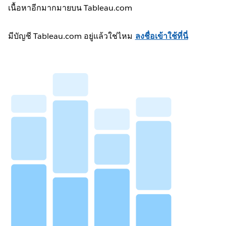
เนื้อหาอีกมากมายบน Tableau.com
มีบัญชี Tableau.com อยู่แล้วใช่ไหม
ลงชื่อเข้าใช้ที่นี่