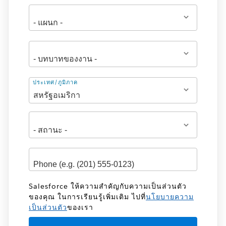
ที่
ประเทศ/ภูมิภาค
อยู่
Salesforce ให้ความสำคัญกับความเป็นส่วนตัว
ของคุณ ในการเรียนรู้เพิ่มเติม ไปที่
นโยบายความ
เป็นส่วนตัว
ของเรา