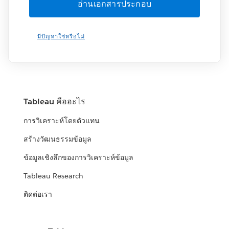
มีปัญหาใช่หรือไม่
Tableau คืออะไร
การวิเคราะห์โดยตัวแทน
สร้างวัฒนธรรมข้อมูล
ข้อมูลเชิงลึกของการวิเคราะห์ข้อมูล
Tableau Research
ติดต่อเรา