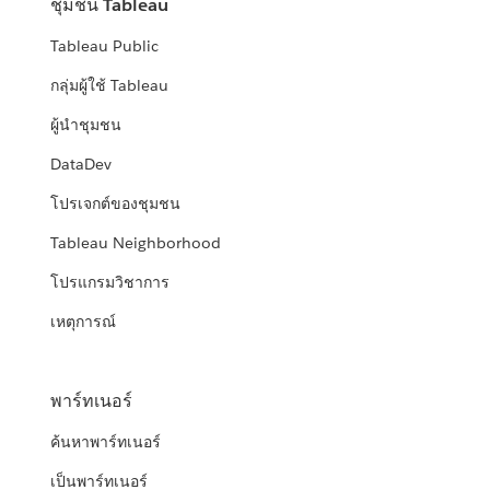
ชุมชน Tableau
Tableau Public
กลุ่มผู้ใช้ Tableau
ผู้นำชุมชน
DataDev
โปรเจกต์ของชุมชน
Tableau Neighborhood
โปรแกรมวิชาการ
เหตุการณ์
พาร์ทเนอร์
ค้นหาพาร์ทเนอร์
เป็นพาร์ทเนอร์