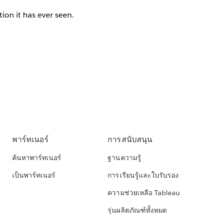
ion it has ever seen.
พาร์ทเนอร์
การสนับสนุน
ค้นหาพาร์ทเนอร์
ฐานความรู้
เป็นพาร์ทเนอร์
การเรียนรู้และใบรับรอง
ความช่วยเหลือ Tableau
รุ่นผลิตภัณฑ์ทั้งหมด