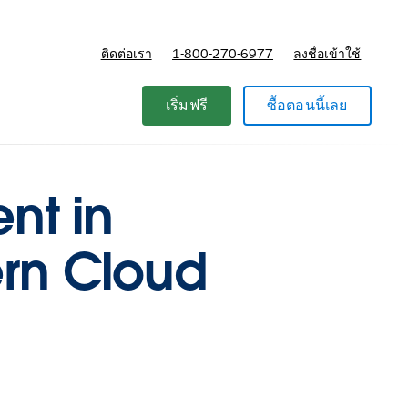
ติดต่อเรา
1-800-270-6977
ลงชื่อเข้าใช้
แผนและการกำหนดราคา
เริ่มฟรี
ซื้อตอนนี้เลย
nt in
ern Cloud