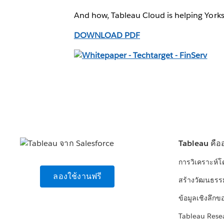
And how, Tableau Cloud is helping Yorksh
DOWNLOAD PDF
Tableau คือ
การวิเคราะห์
ลองใช้งานฟรี
สร้างวัฒนธรร
ข้อมูลเชิงลึกข
Tableau Rese