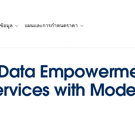
ข้อมูล
แผนและการกำหนดราคา
รื่องราวของลูกค้า
navigation for โซลูชัน
Toggle sub-navigation for แหล่งข้อมูล
Toggle sub-navigation for 
 Data Empowerme
ervices with Mod