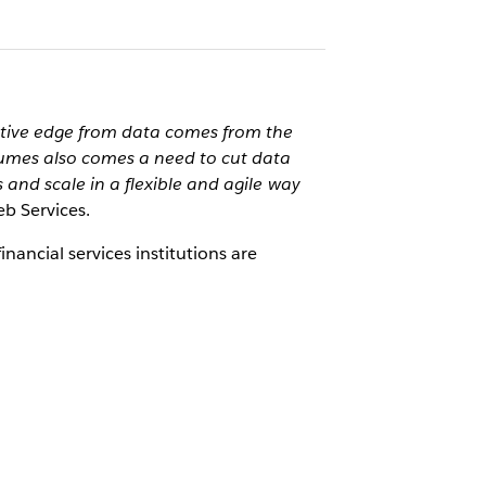
tive edge from data comes from the
olumes also comes a need to cut data
s and scale in a flexible and agile way
b Services.
ancial services institutions are