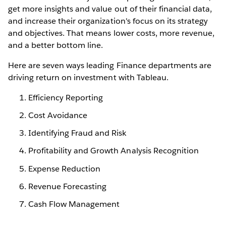
get more insights and value out of their financial data,
and increase their organization's focus on its strategy
and objectives. That means lower costs, more revenue,
and a better bottom line.
Here are seven ways leading Finance departments are
driving return on investment with Tableau.
Efficiency Reporting
Cost Avoidance
Identifying Fraud and Risk
Profitability and Growth Analysis Recognition
Expense Reduction
Revenue Forecasting
Cash Flow Management