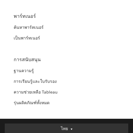
พาร์ทเนอร์
ค้นหาพาร์ทเนอร์
เป็นพาร์ทเนอร์
การสนับสนุน
ฐานความรู้
การเรียนรู้และใบรับรอง
ความช่วยเหลือ Tableau
รุ่นผลิตภัณฑ์ทั้งหมด
ไทย
ไทย