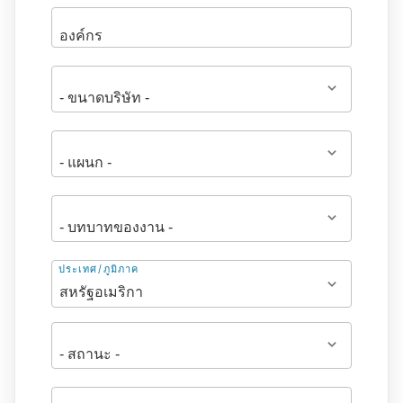
ที่
ประเทศ/ภูมิภาค
อยู่