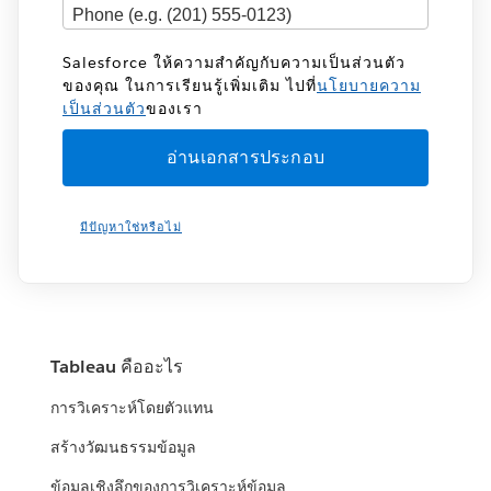
Salesforce ให้ความสำคัญกับความเป็นส่วนตัว
ของคุณ ในการเรียนรู้เพิ่มเติม ไปที่
นโยบายความ
เป็นส่วนตัว
ของเรา
มีปัญหาใช่หรือไม่
Tableau คืออะไร
การวิเคราะห์โดยตัวแทน
สร้างวัฒนธรรมข้อมูล
ข้อมูลเชิงลึกของการวิเคราะห์ข้อมูล