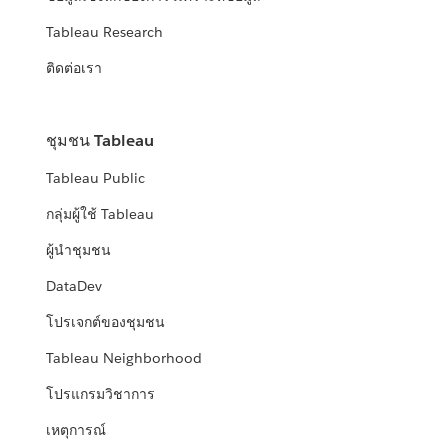
Tableau Research
ติดต่อเรา
ชุมชน Tableau
Tableau Public
กลุ่มผู้ใช้ Tableau
ผู้นำชุมชน
DataDev
โปรเจกต์ของชุมชน
Tableau Neighborhood
โปรแกรมวิชาการ
เหตุการณ์