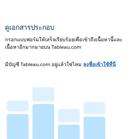
ดูเอกสารประกอบ
กรอกแบบฟอร์มให้เสร็จเรียบร้อยเพื่อเข้าถึงเนื้อหานี้และ
เนื้อหาอีกมากมายบน Tableau.com
มีบัญชี Tableau.com อยู่แล้วใช่ไหม
ลงชื่อเข้าใช้ที่นี่