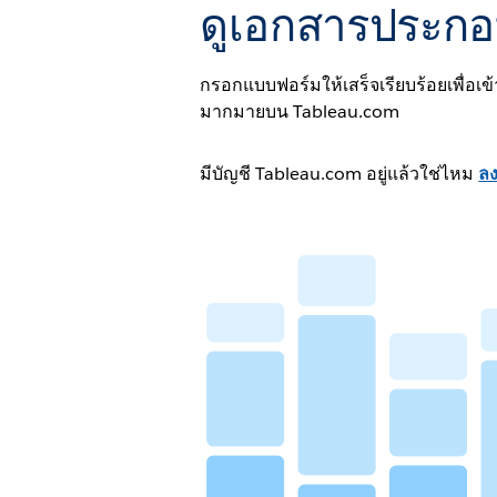
ดูเอกสารประก
กรอกแบบฟอร์มให้เสร็จเรียบร้อยเพื่อเข้า
มากมายบน Tableau.com
มีบัญชี Tableau.com อยู่แล้วใช่ไหม
ลงช