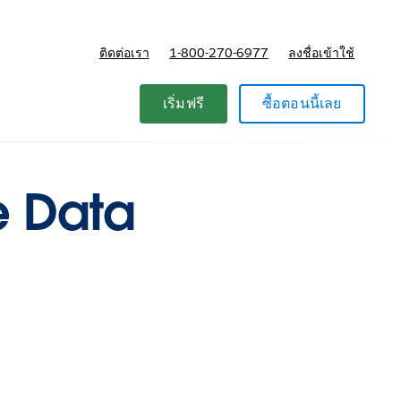
ติดต่อเรา
1-800-270-6977
ลงชื่อเข้าใช้
แผนและการกำหนดราคา
เริ่มฟรี
ซื้อตอนนี้เลย
e Data