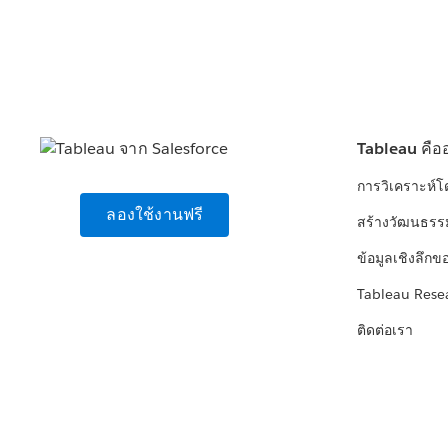
Tableau คือ
การวิเคราะห์
ลองใช้งานฟรี
สร้างวัฒนธรร
ข้อมูลเชิงลึกข
Tableau Rese
ติดต่อเรา