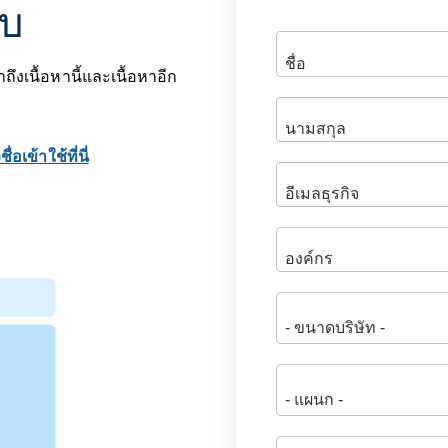
อบ
ถึงเนื้อหานี้และเนื้อหาอีก
ื่อเข้าใช้ที่นี่