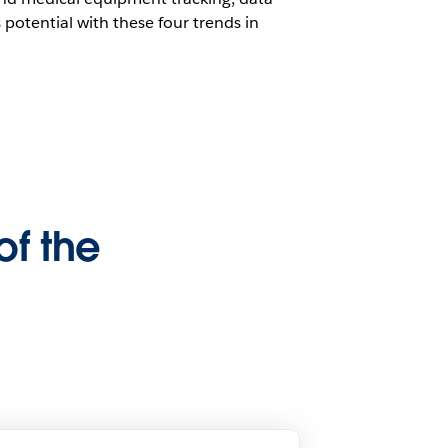
 potential with these four trends in
of the