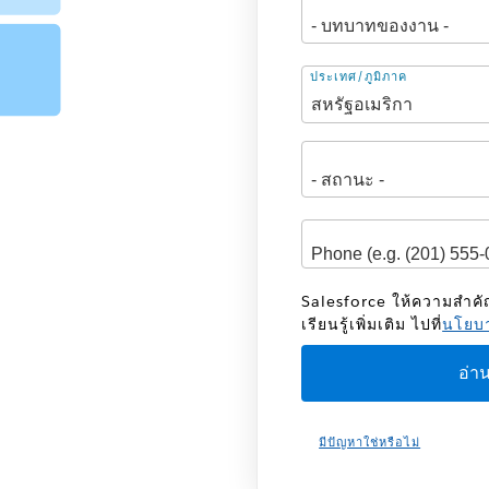
ที่
ประเทศ/ภูมิภาค
อยู่
Salesforce ให้ความสำค
เรียนรู้เพิ่มเติม ไปที่
นโยบา
มีปัญหาใช่หรือไม่