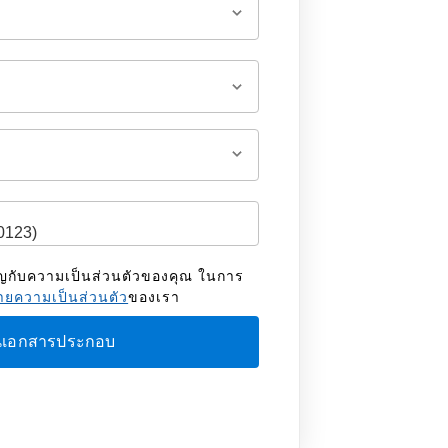
ัญกับความเป็นส่วนตัวของคุณ ในการ
ยความเป็นส่วนตัว
ของเรา