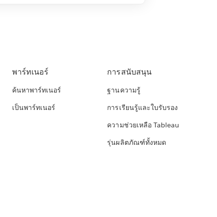
พาร์ทเนอร์
การสนับสนุน
ค้นหาพาร์ทเนอร์
ฐานความรู้
เป็นพาร์ทเนอร์
การเรียนรู้และใบรับรอง
ความช่วยเหลือ Tableau
รุ่นผลิตภัณฑ์ทั้งหมด