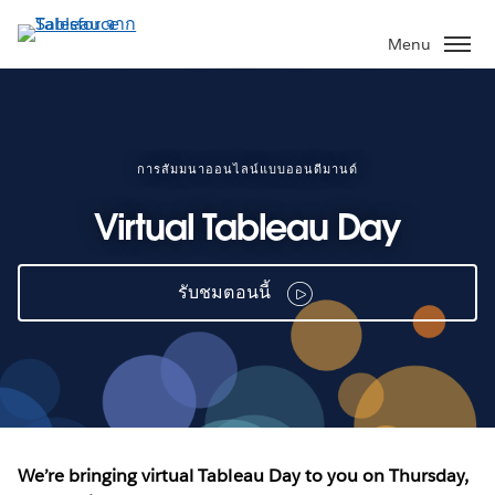
ข้าม
ไป
Menu
ที่
เนื้อหา
หลัก
การสัมมนาออนไลน์แบบออนดีมานด์
Virtual Tableau Day
รับชมตอนนี้
We’re bringing virtual Tableau Day to you on Thursday,