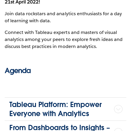
21st April 2022!
Join data rockstars and analytics enthusiasts for a day
of learning with data.
Connect with Tableau experts and masters of visual
analytics among your peers to explore fresh ideas and
discuss best practices in modern analytics.
Agenda
Tableau Platform: Empower
Everyone with Analytics
From Dashboards to Insights –