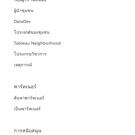
ผู้นำชุมชน
DataDev
โปรเจกต์ของชุมชน
Tableau Neighborhood
โปรแกรมวิชาการ
เหตุการณ์
พาร์ทเนอร์
ค้นหาพาร์ทเนอร์
เป็นพาร์ทเนอร์
การสนับสนุน