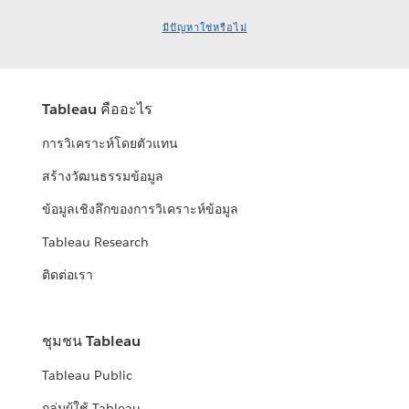
มีปัญหาใช่หรือไม่
Tableau คืออะไร
การวิเคราะห์โดยตัวแทน
สร้างวัฒนธรรมข้อมูล
ข้อมูลเชิงลึกของการวิเคราะห์ข้อมูล
Tableau Research
ติดต่อเรา
ชุมชน Tableau
Tableau Public
กลุ่มผู้ใช้ Tableau