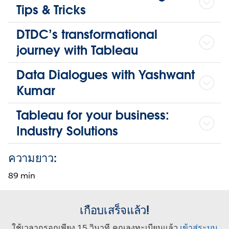
Tips & Tricks
DTDC’s transformational
journey with Tableau
Data Dialogues with Yashwant
Kumar
Tableau for your business:
Industry Solutions
ความยาว:
89 min
เกือบเสร็จแล้ว!
ใช้เวลากรอกเพียง 15 วินาที คุณลงทะเบียนแล้ว
เข้าสู่ระบบ