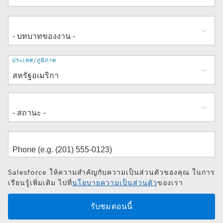
ที่
ประเทศ/ภูมิภาค
อยู่
Salesforce ให้ความสำคัญกับความเป็นส่วนตัวของคุณ ในการ
เรียนรู้เพิ่มเติม ไปที่
นโยบายความเป็นส่วนตัว
ของเรา