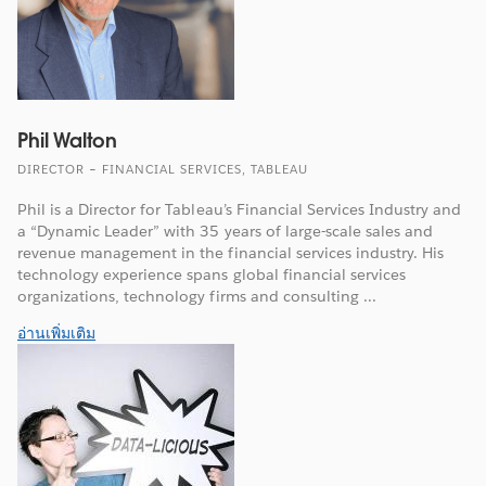
Phil Walton
DIRECTOR – FINANCIAL SERVICES, TABLEAU
Phil is a Director for Tableau’s Financial Services Industry and
a “Dynamic Leader” with 35 years of large-scale sales and
revenue management in the financial services industry. His
technology experience spans global financial services
organizations, technology firms and consulting ...
อ่านเพิ่มเติม