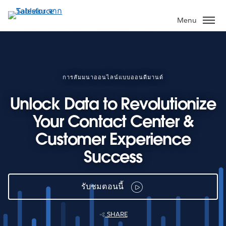
ข้าม
ไป
Menu
ที่
เนื้อหา
หลัก
การสัมมนาออนไลน์แบบออนดีมานด์
Unlock Data to Revolutionize
Your Contact Center &
Customer Experience
Success
รับชมตอนนี้
SHARE