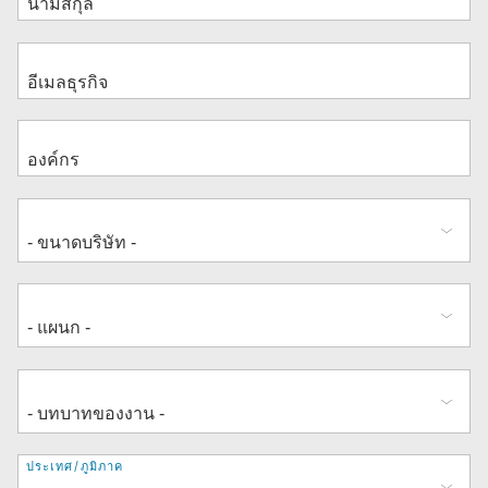
ที่
ประเทศ/ภูมิภาค