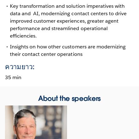
Key transformation and solution imperatives with
data and AI, modernizing contact centers to drive
improved customer experiences, greater agent
performance and streamlined operational
efficiencies.
Insights on how other customers are modernizing
their contact center operations
ความยาว:
35 min
About the speakers