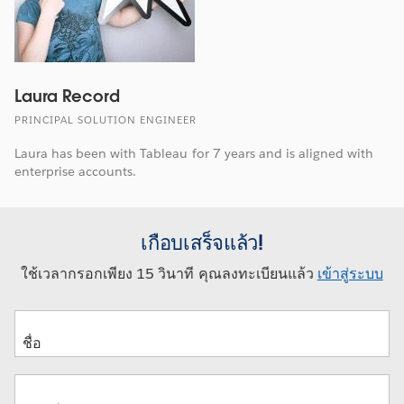
Laura Record
PRINCIPAL SOLUTION ENGINEER
Laura has been with Tableau for 7 years and is aligned with
enterprise accounts.
เกือบเสร็จแล้ว!
ใช้เวลากรอกเพียง 15 วินาที คุณลงทะเบียนแล้ว
เข้าสู่ระบบ