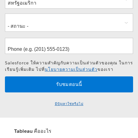
อยู่
Salesforce ให้ความสำคัญกับความเป็นส่วนตัวของคุณ ในการ
เรียนรู้เพิ่มเติม ไปที่
นโยบายความเป็นส่วนตัว
ของเรา
มีปัญหาใช่หรือไม่
Tableau คืออะไร