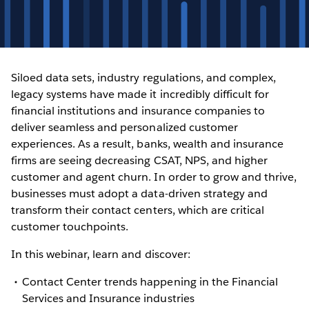
Siloed data sets, industry regulations, and complex,
legacy systems have made it incredibly difficult for
financial institutions and insurance companies to
deliver seamless and personalized customer
experiences. As a result, banks, wealth and insurance
firms are seeing decreasing CSAT, NPS, and higher
customer and agent churn. In order to grow and thrive,
businesses must adopt a data-driven strategy and
transform their contact centers, which are critical
customer touchpoints.
In this webinar, learn and discover:
Contact Center trends happening in the Financial
Services and Insurance industries