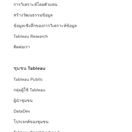
การวิเคราะห์โดยตัวแทน
สร้างวัฒนธรรมข้อมูล
ข้อมูลเชิงลึกของการวิเคราะห์ข้อมูล
Tableau Research
ติดต่อเรา
ชุมชน Tableau
Tableau Public
กลุ่มผู้ใช้ Tableau
ผู้นำชุมชน
DataDev
โปรเจกต์ของชุมชน