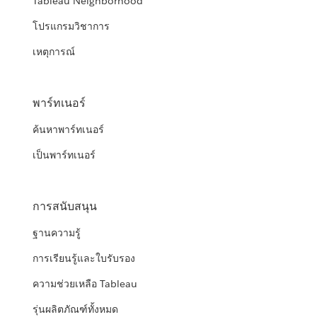
Tableau Neighborhood
โปรแกรมวิชาการ
เหตุการณ์
พาร์ทเนอร์
ค้นหาพาร์ทเนอร์
เป็นพาร์ทเนอร์
การสนับสนุน
ฐานความรู้
การเรียนรู้และใบรับรอง
ความช่วยเหลือ Tableau
รุ่นผลิตภัณฑ์ทั้งหมด