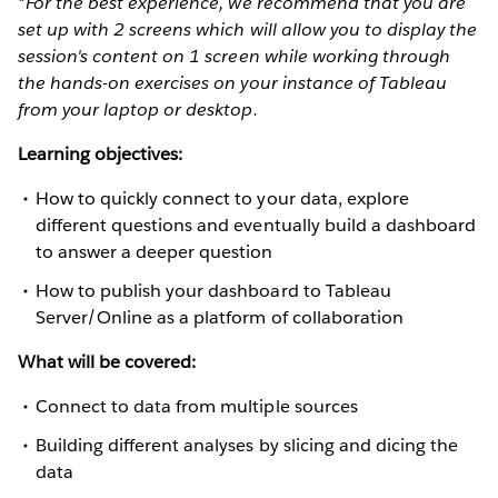
*For the best experience, we recommend that you are
set up with 2 screens which will allow you to display the
session's content on 1 screen while working through
the hands-on exercises on your instance of Tableau
from your laptop or desktop.
Learning objectives:
How to quickly connect to your data, explore
different questions and eventually build a dashboard
to answer a deeper question
How to publish your dashboard to Tableau
Server/Online as a platform of collaboration
What will be covered:
Connect to data from multiple sources
Building different analyses by slicing and dicing the
data