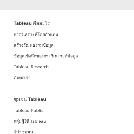
Tableau คืออะไร
การวิเคราะห์โดยตัวแทน
สร้างวัฒนธรรมข้อมูล
ข้อมูลเชิงลึกของการวิเคราะห์ข้อมูล
Tableau Research
ติดต่อเรา
ชุมชน Tableau
Tableau Public
กลุ่มผู้ใช้ Tableau
ผู้นำชุมชน