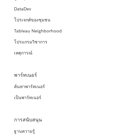
DataDev
โปรเจกต์ของชุมชน
Tableau Neighborhood
โปรแกรมวิชาการ
เหตุการณ์
พาร์ทเนอร์
ค้นหาพาร์ทเนอร์
เป็นพาร์ทเนอร์
การสนับสนุน
ฐานความรู้