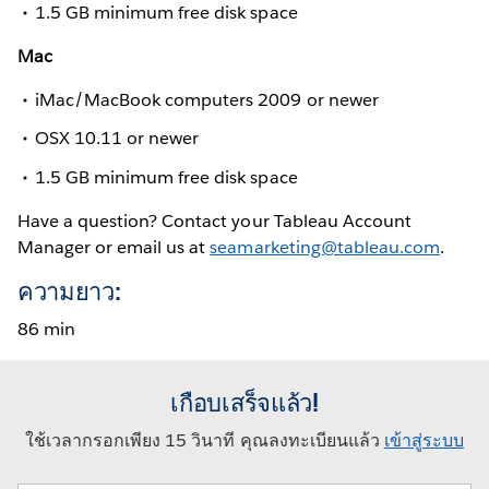
1.5 GB minimum free disk space
Mac
iMac/MacBook computers 2009 or newer
OSX 10.11 or newer
1.5 GB minimum free disk space
Have a question? Contact your Tableau Account
Manager or email us at
seamarketing@tableau.com
.
ความยาว:
86 min
เกือบเสร็จแล้ว!
ใช้เวลากรอกเพียง 15 วินาที คุณลงทะเบียนแล้ว
เข้าสู่ระบบ