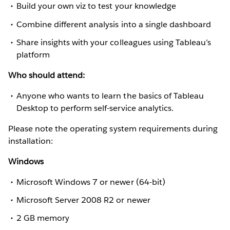
Build your own viz to test your knowledge
Combine different analysis into a single dashboard
Share insights with your colleagues using Tableau’s
platform
Who should attend:
Anyone who wants to learn the basics of Tableau
Desktop to perform self-service analytics.
Please note the operating system requirements during
installation:
Windows
Microsoft Windows 7 or newer (64-bit)
Microsoft Server 2008 R2 or newer
2 GB memory