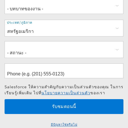
ที่
ประเทศ/ภูมิภาค
อยู่
Salesforce ให้ความสำคัญกับความเป็นส่วนตัวของคุณ ในการ
เรียนรู้เพิ่มเติม ไปที่
นโยบายความเป็นส่วนตัว
ของเรา
มีปัญหาใช่หรือไม่