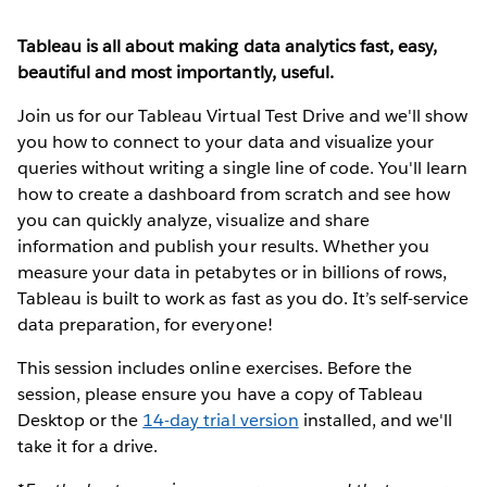
Tableau is all about making data analytics fast, easy,
beautiful and most importantly, useful.
Join us for our Tableau Virtual Test Drive and we'll show
you how to connect to your data and visualize your
queries without writing a single line of code. You'll learn
how to create a dashboard from scratch and see how
you can quickly analyze, visualize and share
information and publish your results. Whether you
measure your data in petabytes or in billions of rows,
Tableau is built to work as fast as you do. It’s self-service
data preparation, for everyone!
This session includes online exercises. Before the
session, please ensure you have a copy of Tableau
Desktop or the
14-day trial version
installed, and we'll
take it for a drive.