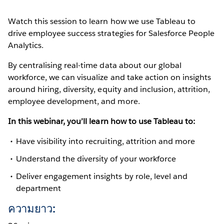
Watch this session to learn how we use Tableau to
drive employee success strategies for Salesforce People
Analytics.
By centralising real-time data about our global
workforce, we can visualize and take action on insights
around hiring, diversity, equity and inclusion, attrition,
employee development, and more.
In this webinar, you’ll learn how to use Tableau to:
Have visibility into recruiting, attrition and more
Understand the diversity of your workforce
Deliver engagement insights by role, level and
department
ความยาว: