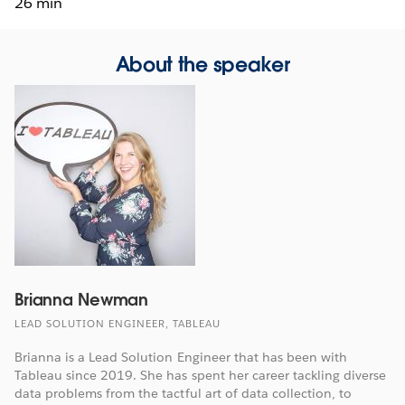
26 min
About the speaker
Brianna Newman
LEAD SOLUTION ENGINEER, TABLEAU
Brianna is a Lead Solution Engineer that has been with
Tableau since 2019. She has spent her career tackling diverse
data problems from the tactful art of data collection, to