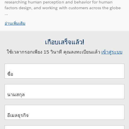
researching human perception and behavior for human
factors design, and working with customers across the globe
...
อ่านเพิ่มเติม
เกือบเสร็จแล้ว!
ใช้เวลากรอกเพียง 15 วินาที คุณลงทะเบียนแล้ว
เข้าสู่ระบบ