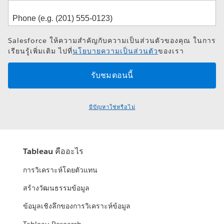
Salesforce ให้ความสำคัญกับความเป็นส่วนตัวของคุณ ในการ
เรียนรู้เพิ่มเติม ไปที่
นโยบายความเป็นส่วนตัว
ของเรา
มีปัญหาใช่หรือไม่
Tableau คืออะไร
การวิเคราะห์โดยตัวแทน
สร้างวัฒนธรรมข้อมูล
ข้อมูลเชิงลึกของการวิเคราะห์ข้อมูล