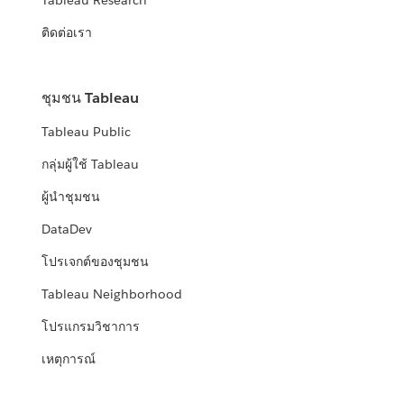
Tableau Research
ติดต่อเรา
ชุมชน Tableau
Tableau Public
กลุ่มผู้ใช้ Tableau
ผู้นำชุมชน
DataDev
โปรเจกต์ของชุมชน
Tableau Neighborhood
โปรแกรมวิชาการ
เหตุการณ์