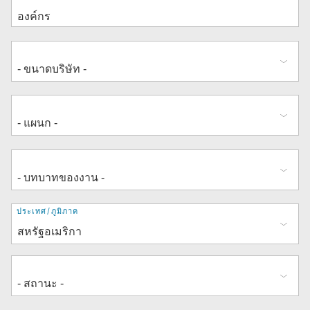
ที่
ประเทศ/ภูมิภาค
อยู่