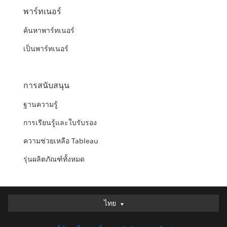
พาร์ทเนอร์
ค้นหาพาร์ทเนอร์
เป็นพาร์ทเนอร์
การสนับสนุน
ฐานความรู้
การเรียนรู้และใบรับรอง
ความช่วยเหลือ Tableau
รุ่นผลิตภัณฑ์ทั้งหมด
ไทย
ไทย
Deutsch