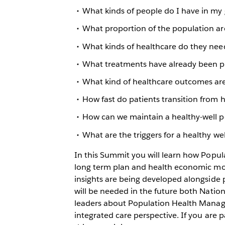
What kinds of people do I have in my g
What proportion of the population ar
What kinds of healthcare do they nee
What treatments have already been p
What kind of healthcare outcomes are
How fast do patients transition from 
How can we maintain a healthy-well p
What are the triggers for a healthy w
In this Summit you will learn how Popu
long term plan and health economic mode
insights are being developed alongside p
will be needed in the future both Nation
leaders about Population Health Manag
integrated care perspective. If you are