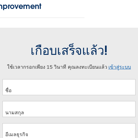
mprovement
เกือบเสร็จแล้ว!
ใช้เวลากรอกเพียง 15 วินาที คุณลงทะเบียนแล้ว
เข้าสู่ระบบ