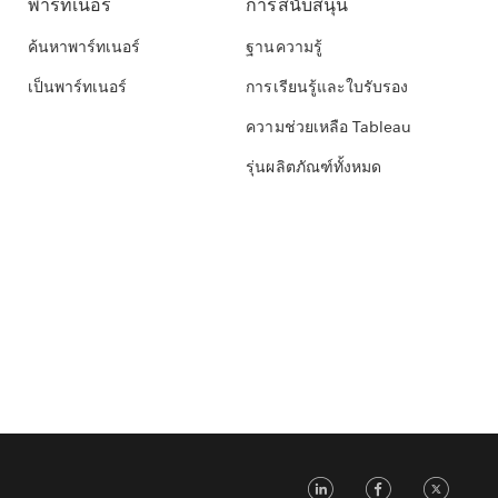
พาร์ทเนอร์
การสนับสนุน
ค้นหาพาร์ทเนอร์
ฐานความรู้
เป็นพาร์ทเนอร์
การเรียนรู้และใบรับรอง
ความช่วยเหลือ Tableau
รุ่นผลิตภัณฑ์ทั้งหมด
LinkedIn
Faceb
Tw