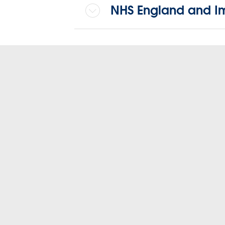
NHS England and I