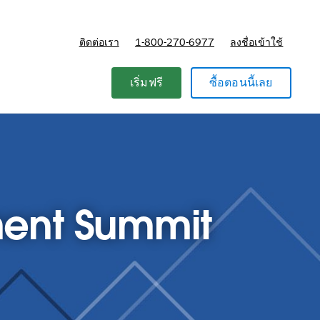
ติดต่อเรา
1-800-270-6977
ลงชื่อเข้าใช้
แผนและการกำหนดราคา
เริ่มฟรี
ซื้อตอนนี้เลย
ent Summit