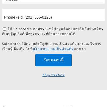
ใช่ Salesforce สามารถแชร์ข้อมูลติดต่อของฉันกับพันธมิตร
ที่เป็นผู้อุปถัมภ์เพื่อจุดประสงค์ด้านการตลาดได้
Salesforce ให้ความสำคัญกับความเป็นส่วนตัวของคุณ ในการ
เรียนรู้เพิ่มเติม ไปที่
นโยบายความเป็นส่วนตัว
ของเรา
มีปัญหาใช่หรือไม่