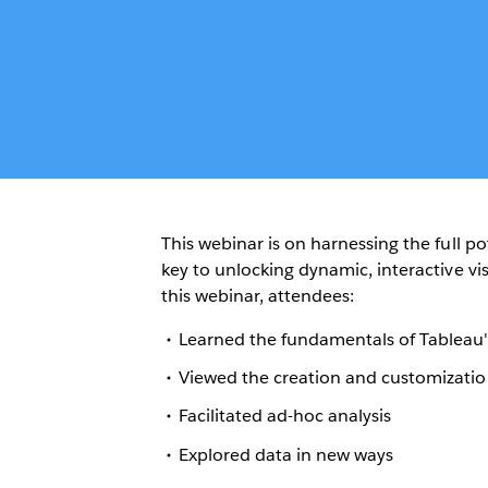
This webinar is on harnessing the full p
key to unlocking dynamic, interactive vis
this webinar, attendees:
Learned the fundamentals of Tableau'
Viewed the creation and customizatio
Facilitated ad-hoc analysis
Explored data in new ways