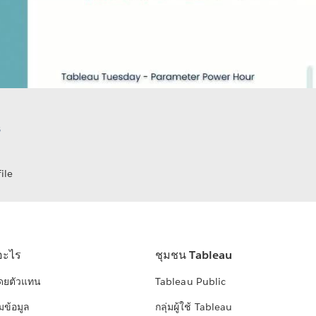
S
ile
อะไร
ชุมชน Tableau
โดยตัวแทน
Tableau Public
มข้อมูล
กลุ่มผู้ใช้ Tableau