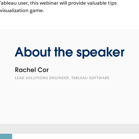
bleau user, this webinar will provide valuable tips
 visualization game.
About the speaker
Rachel Cor
LEAD SOLUTIONS ENGINEER, TABLEAU SOFTWARE