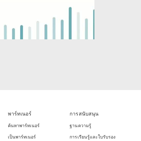
พาร์ทเนอร์
การสนับสนุน
ค้นหาพาร์ทเนอร์
ฐานความรู้
เป็นพาร์ทเนอร์
การเรียนรู้และใบรับรอง