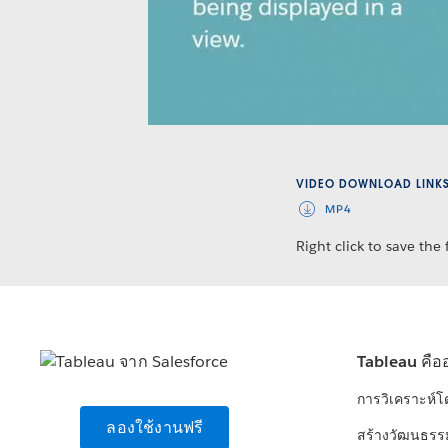
VIDEO DOWNLOAD LINK
MP4
Right click to save the f
Tableau คือ
การวิเคราะห์
ลองใช้งานฟรี
สร้างวัฒนธรร