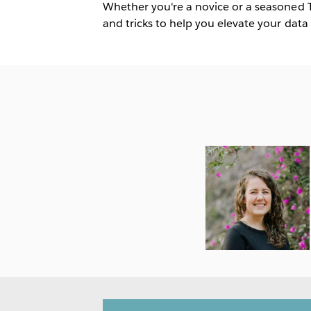
Whether you're a novice or a seasoned Ta
and tricks to help you elevate your data