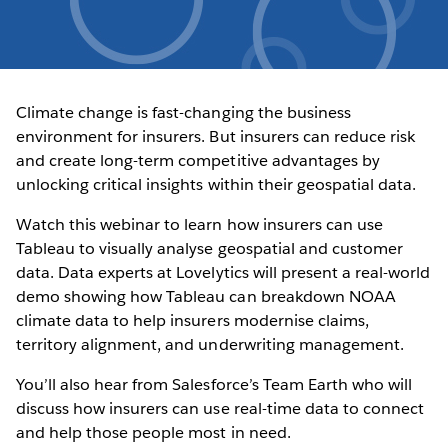
Climate change is fast-changing the business
environment for insurers. But insurers can reduce risk
and create long-term competitive advantages by
unlocking critical insights within their geospatial data.
Watch this webinar to learn how insurers can use
Tableau to visually analyse geospatial and customer
data. Data experts at Lovelytics will present a real-world
demo showing how Tableau can breakdown NOAA
climate data to help insurers modernise claims,
territory alignment, and underwriting management.
You’ll also hear from Salesforce’s Team Earth who will
discuss how insurers can use real-time data to connect
and help those people most in need.