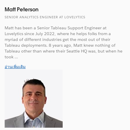
Matt Peterson
SENIOR ANALYTICS ENGINEER AT LOVELYTICS
Matt has been a Senior Tableau Support Engineer at
Lovelytics since July 2022, where he helps folks from a
myriad of different industries get the most out of their
Tableau deployments. 8 years ago, Matt knew nothing of
Tableau other than where their Seattle HQ was, but when he
took ...
อ่านเพิ่มเติม