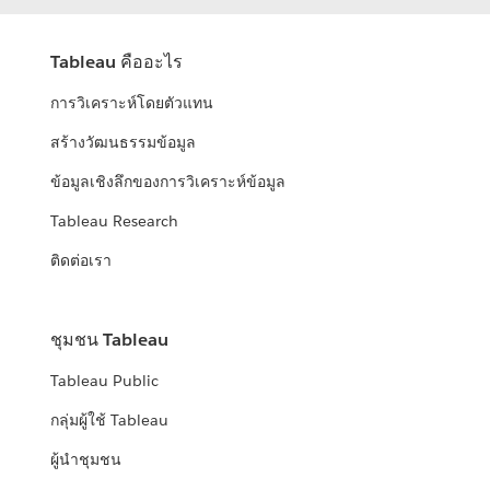
Tableau คืออะไร
การวิเคราะห์โดยตัวแทน
สร้างวัฒนธรรมข้อมูล
ข้อมูลเชิงลึกของการวิเคราะห์ข้อมูล
Tableau Research
ติดต่อเรา
ชุมชน Tableau
Tableau Public
กลุ่มผู้ใช้ Tableau
ผู้นำชุมชน