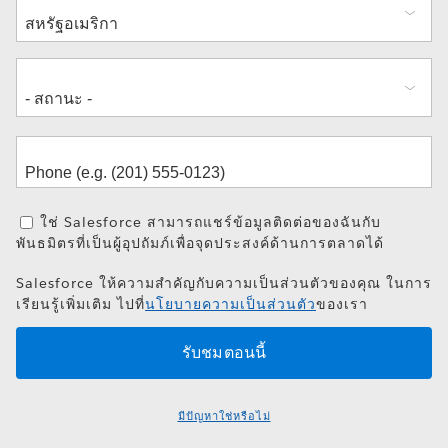
อยู่
ใช่ Salesforce สามารถแชร์ข้อมูลติดต่อของฉันกับ
พันธมิตรที่เป็นผู้อุปถัมภ์เพื่อจุดประสงค์ด้านการตลาดได้
Salesforce ให้ความสำคัญกับความเป็นส่วนตัวของคุณ ในการ
เรียนรู้เพิ่มเติม ไปที่
นโยบายความเป็นส่วนตัว
ของเรา
มีปัญหาใช่หรือไม่