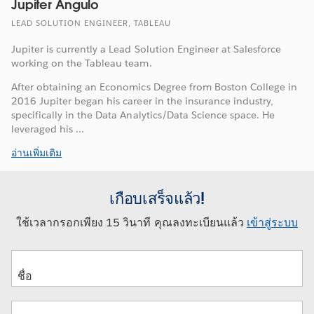
Jupiter Angulo
LEAD SOLUTION ENGINEER, TABLEAU
Jupiter is currently a Lead Solution Engineer at Salesforce
working on the Tableau team.
After obtaining an Economics Degree from Boston College in
2016 Jupiter began his career in the insurance industry,
specifically in the Data Analytics/Data Science space. He
leveraged his ...
อ่านเพิ่มเติม
เกือบเสร็จแล้ว!
ใช้เวลากรอกเพียง 15 วินาที คุณลงทะเบียนแล้ว
เข้าสู่ระบบ