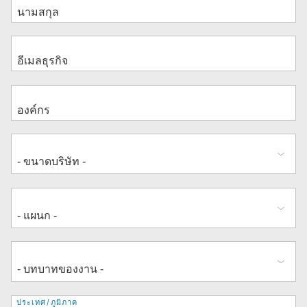
ที่
ประเทศ/ภูมิภาค