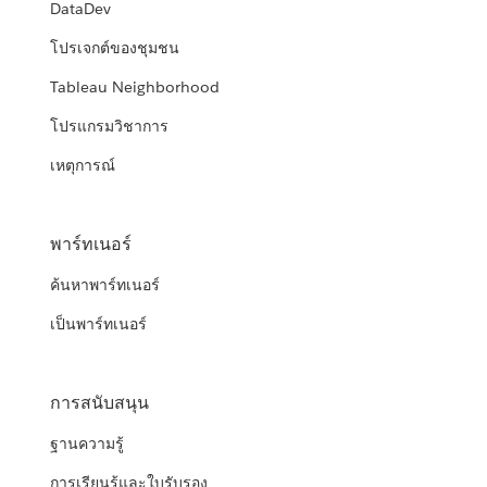
DataDev
โปรเจกต์ของชุมชน
Tableau Neighborhood
โปรแกรมวิชาการ
เหตุการณ์
พาร์ทเนอร์
ค้นหาพาร์ทเนอร์
เป็นพาร์ทเนอร์
การสนับสนุน
ฐานความรู้
การเรียนรู้และใบรับรอง