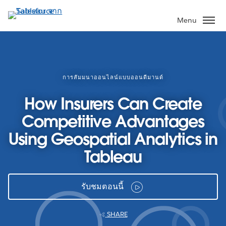
ข้าม
ไป
Menu
ที่
เนื้อหา
หลัก
การสัมมนาออนไลน์แบบออนดีมานด์
How Insurers Can Create
Competitive Advantages
Using Geospatial Analytics in
Tableau
รับชมตอนนี้
SHARE