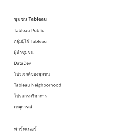
ชุมชน Tableau
Tableau Public
กลุ่มผู้ใช้ Tableau
ผู้นำชุมชน
DataDev
โปรเจกต์ของชุมชน
Tableau Neighborhood
โปรแกรมวิชาการ
เหตุการณ์
พาร์ทเนอร์