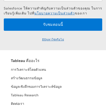
Salesforce ให้ความสำคัญกับความเป็นส่วนตัวของคุณ ในการ
เรียนรู้เพิ่มเติม ไปที่
นโยบายความเป็นส่วนตัว
ของเรา
มีปัญหาใช่หรือไม่
Tableau คืออะไร
การวิเคราะห์โดยตัวแทน
สร้างวัฒนธรรมข้อมูล
ข้อมูลเชิงลึกของการวิเคราะห์ข้อมูล
Tableau Research
ติดต่อเรา