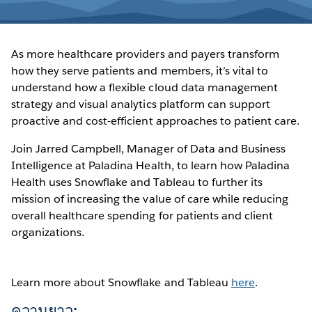
As more healthcare providers and payers transform
how they serve patients and members, it’s vital to
understand how a flexible cloud data management
strategy and visual analytics platform can support
proactive and cost-efficient approaches to patient care.
Join Jarred Campbell, Manager of Data and Business
Intelligence at Paladina Health, to learn how Paladina
Health uses Snowflake and Tableau to further its
mission of increasing the value of care while reducing
overall healthcare spending for patients and client
organizations.
Learn more about Snowflake and Tableau
here
.
ความยาว: