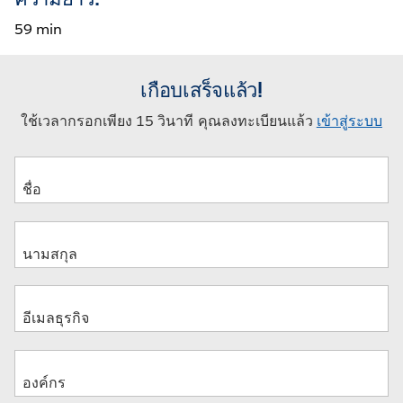
59 min
เกือบเสร็จแล้ว!
ใช้เวลากรอกเพียง 15 วินาที คุณลงทะเบียนแล้ว
เข้าสู่ระบบ