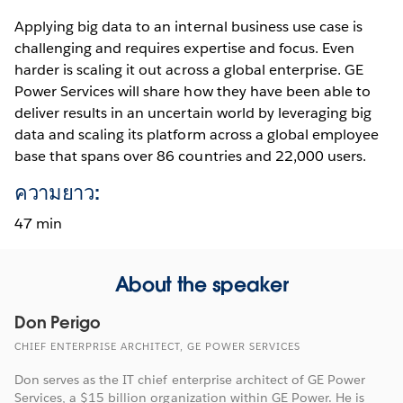
Applying big data to an internal business use case is
challenging and requires expertise and focus. Even
harder is scaling it out across a global enterprise. GE
Power Services will share how they have been able to
deliver results in an uncertain world by leveraging big
data and scaling its platform across a global employee
base that spans over 86 countries and 22,000 users.
ความยาว:
47 min
About the speaker
Don Perigo
CHIEF ENTERPRISE ARCHITECT, GE POWER SERVICES
Don serves as the IT chief enterprise architect of GE Power
Services, a $15 billion organization within GE Power. He is