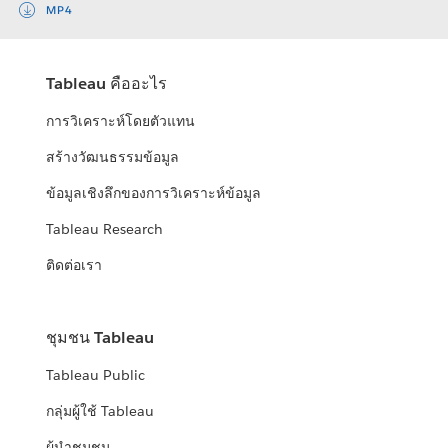
MP4
Tableau คืออะไร
การวิเคราะห์โดยตัวแทน
สร้างวัฒนธรรมข้อมูล
ข้อมูลเชิงลึกของการวิเคราะห์ข้อมูล
Tableau Research
ติดต่อเรา
ชุมชน Tableau
Tableau Public
กลุ่มผู้ใช้ Tableau
ผู้นำชุมชน