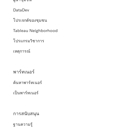
DataDev
โปรเจกต์ของชุมชน
Tableau Neighborhood
โปรแกรมวิชาการ
เหตุการณ์
พาร์ทเนอร์
ค้นหาพาร์ทเนอร์
เป็นพาร์ทเนอร์
การสนับสนุน
ฐานความรู้