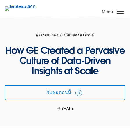
ข้าม
ไป
Menu
ที่
เนื้อหา
หลัก
การสัมมนาออนไลน์แบบออนดีมานด์
How GE Created a Pervasive
Culture of Data-Driven
Insights at Scale
รับชมตอนนี้
SHARE