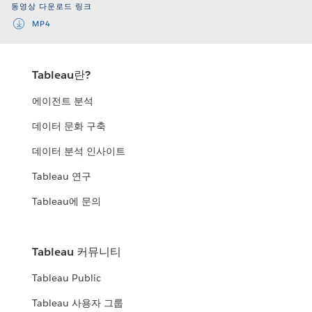
동영상 다운로드 링크
MP4
Tableau란?
에이전트 분석
데이터 문화 구축
데이터 분석 인사이트
Tableau 연구
Tableau에 문의
Tableau 커뮤니티
Tableau Public
Tableau 사용자 그룹