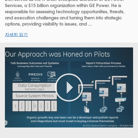
Services, a $15 billion organization within GE Power. He is
responsible for assessing technology opportunities, threats,
and execution challenges and turning them into strategic
options, providing visibility to issues, and ...
자세히 읽기
Play
Video