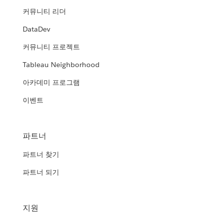
커뮤니티 리더
DataDev
커뮤니티 프로젝트
Tableau Neighborhood
아카데미 프로그램
이벤트
파트너
파트너 찾기
파트너 되기
지원