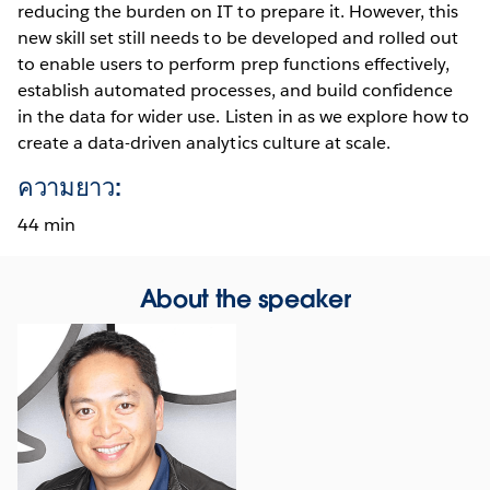
reducing the burden on IT to prepare it. However, this
new skill set still needs to be developed and rolled out
to enable users to perform prep functions effectively,
establish automated processes, and build confidence
in the data for wider use. Listen in as we explore how to
create a data-driven analytics culture at scale.
ความยาว:
44 min
About the speaker