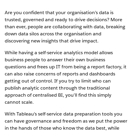
Are you confident that your organisation’s data is
trusted, governed and ready to drive decisions? More
than ever, people are collaborating with data, breaking
down data silos across the organisation and
discovering new insights that drive impact.
While having a self-service analytics model allows
business people to answer their own business
questions and frees up IT from being a report factory, it
can also raise concerns of reports and dashboards
getting out of control. If you try to limit who can
publish analytic content through the traditional
approach of centralised BI, you’ll find this simply
cannot scale.
With Tableau’s self-service data preparation tools you
can have governance and freedom as we put the power
in the hands of those who know the data best, while