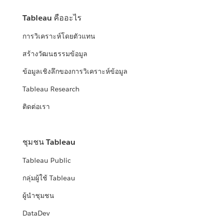
Tableau คืออะไร
การวิเคราะห์โดยตัวแทน
สร้างวัฒนธรรมข้อมูล
ข้อมูลเชิงลึกของการวิเคราะห์ข้อมูล
Tableau Research
ติดต่อเรา
ชุมชน Tableau
Tableau Public
กลุ่มผู้ใช้ Tableau
ผู้นำชุมชน
DataDev