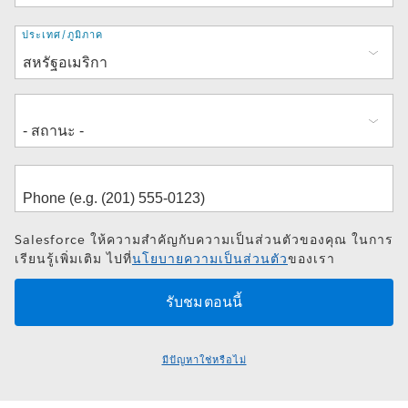
ที่
ประเทศ/ภูมิภาค
อยู่
Salesforce ให้ความสำคัญกับความเป็นส่วนตัวของคุณ ในการ
เรียนรู้เพิ่มเติม ไปที่
นโยบายความเป็นส่วนตัว
ของเรา
มีปัญหาใช่หรือไม่