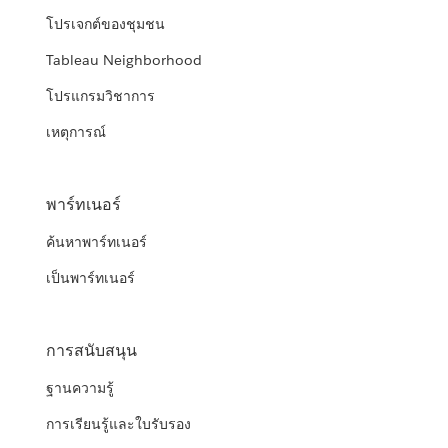
โปรเจกต์ของชุมชน
Tableau Neighborhood
โปรแกรมวิชาการ
เหตุการณ์
พาร์ทเนอร์
ค้นหาพาร์ทเนอร์
เป็นพาร์ทเนอร์
การสนับสนุน
ฐานความรู้
การเรียนรู้และใบรับรอง