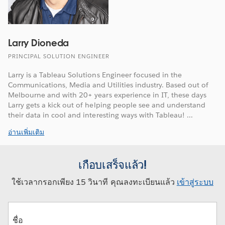
Larry Dioneda
PRINCIPAL SOLUTION ENGINEER
Larry is a Tableau Solutions Engineer focused in the
Communications, Media and Utilities industry. Based out of
Melbourne and with 20+ years experience in IT, these days
Larry gets a kick out of helping people see and understand
their data in cool and interesting ways with Tableau! ...
อ่านเพิ่มเติม
เกือบเสร็จแล้ว!
ใช้เวลากรอกเพียง 15 วินาที คุณลงทะเบียนแล้ว
เข้าสู่ระบบ