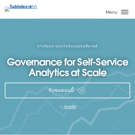
ข้าม
ไป
Menu
ที่
เนื้อหา
หลัก
การสัมมนาออนไลน์แบบออนดีมานด์
Governance for Self-Service
Analytics at Scale
รับชมตอนนี้
SHARE