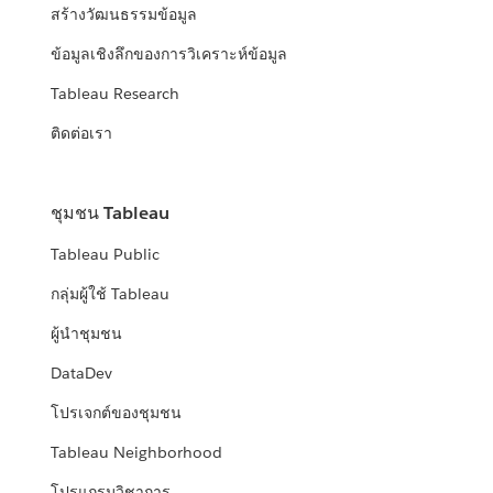
สร้างวัฒนธรรมข้อมูล
ข้อมูลเชิงลึกของการวิเคราะห์ข้อมูล
Tableau Research
ติดต่อเรา
ชุมชน Tableau
Tableau Public
กลุ่มผู้ใช้ Tableau
ผู้นำชุมชน
DataDev
โปรเจกต์ของชุมชน
Tableau Neighborhood
โปรแกรมวิชาการ