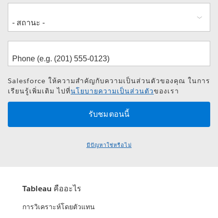
Salesforce ให้ความสำคัญกับความเป็นส่วนตัวของคุณ ในการ
เรียนรู้เพิ่มเติม ไปที่
นโยบายความเป็นส่วนตัว
ของเรา
มีปัญหาใช่หรือไม่
Tableau คืออะไร
การวิเคราะห์โดยตัวแทน