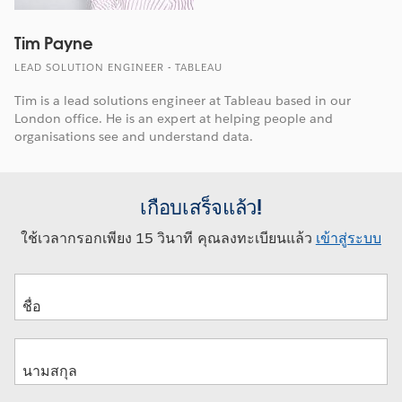
Tim Payne
LEAD SOLUTION ENGINEER - TABLEAU
Tim is a lead solutions engineer at Tableau based in our
London office. He is an expert at helping people and
organisations see and understand data.
เกือบเสร็จแล้ว!
ใช้เวลากรอกเพียง 15 วินาที คุณลงทะเบียนแล้ว
เข้าสู่ระบบ