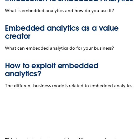
What is embedded analytics and how do you use it?
Embedded analytics as a value
creator
What can embedded analytics do for your business?
How to exploit embedded
analytics?
The different business models related to embedded analytics