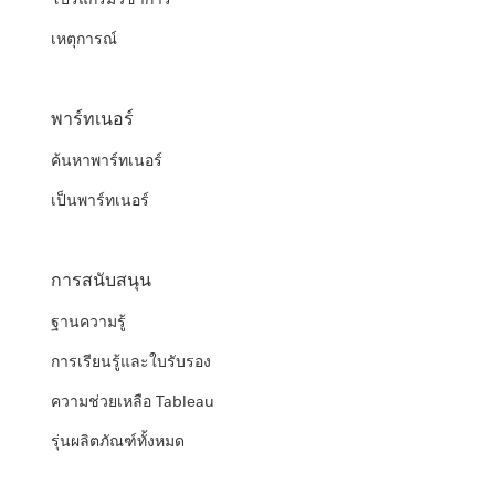
เหตุการณ์
พาร์ทเนอร์
ค้นหาพาร์ทเนอร์
เป็นพาร์ทเนอร์
การสนับสนุน
ฐานความรู้
การเรียนรู้และใบรับรอง
ความช่วยเหลือ Tableau
รุ่นผลิตภัณฑ์ทั้งหมด