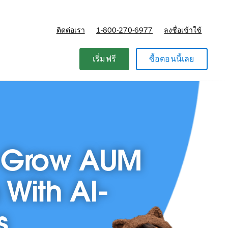
ติดต่อเรา
1-800-270-6977
ลงชื่อเข้าใช้
แผนและการกำหนดราคา
เริ่มฟรี
ซื้อตอนนี้เลย
 Grow AUM
With AI-
s