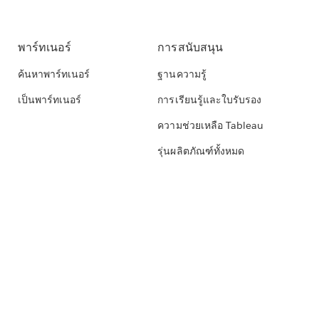
พาร์ทเนอร์
การสนับสนุน
ค้นหาพาร์ทเนอร์
ฐานความรู้
เป็นพาร์ทเนอร์
การเรียนรู้และใบรับรอง
ความช่วยเหลือ Tableau
รุ่นผลิตภัณฑ์ทั้งหมด