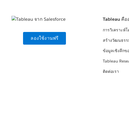
Tableau คือ
การวิเคราะห์
ลองใช้งานฟรี
สร้างวัฒนธรร
ข้อมูลเชิงลึกข
Tableau Rese
ติดต่อเรา