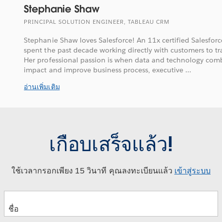
Stephanie Shaw
PRINCIPAL SOLUTION ENGINEER, TABLEAU CRM
Stephanie Shaw loves Salesforce! An 11x certified Salesforc
spent the past decade working directly with customers to tr
Her professional passion is when data and technology comb
impact and improve business process, executive ...
อ่านเพิ่มเติม
เกือบเสร็จแล้ว!
ใช้เวลากรอกเพียง 15 วินาที คุณลงทะเบียนแล้ว
เข้าสู่ระบบ