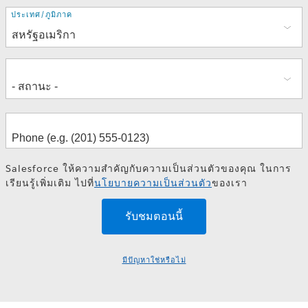
ที่
ประเทศ/ภูมิภาค
อยู่
Salesforce ให้ความสำคัญกับความเป็นส่วนตัวของคุณ ในการ
เรียนรู้เพิ่มเติม ไปที่
นโยบายความเป็นส่วนตัว
ของเรา
มีปัญหาใช่หรือไม่