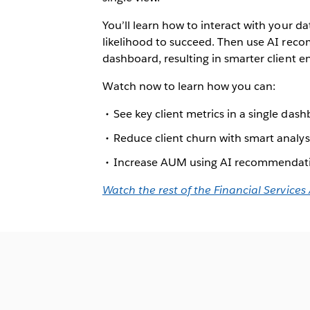
You’ll learn how to interact with your da
likelihood to succeed. Then use AI reco
dashboard, resulting in smarter client
Watch now to learn how you can:
See key client metrics in a single das
Reduce client churn with smart analys
Increase AUM using AI recommendat
Watch the rest of the Financial Services